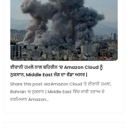
ਈਰਾਨੀ ਹਮਲੇ ਨਾਲ ਬਹਿਰੀਨ ‘ਚ Amazon Cloud ਨੂੰ
ਨੁਕਸਾਨ, Middle East ਜੰਗ ਦਾ ਵੱਡਾ ਅਸਰ |
Share this post via:Amazon Cloud ‘ਤੇ ਈਰਾਨੀ ਹਮਲਾ,
Bahrain ‘ਚ ਨੁਕਸਾਨ | Middle East ਵਿੱਚ ਜਾਰੀ ਤਣਾਅ ਦੇ
ਦਰਮਿਆਨ Amazon…