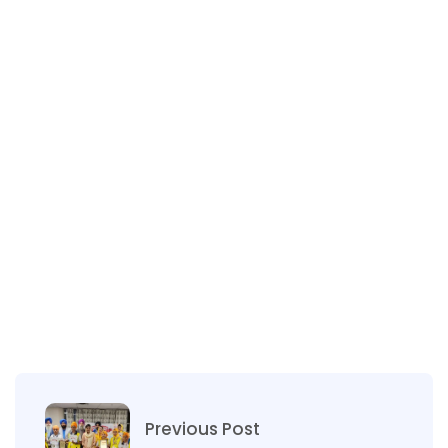
Previous Post