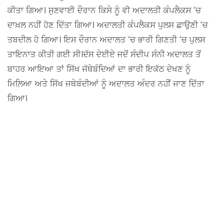
ਕੀਤਾ ਗਿਆ। ਸੁਣਵਾਈ ਦੌਰਾਨ ਕਿਸੇ ਨੂੰ ਵੀ ਅਦਾਲਤੀ ਕੰਪਲੈਕਸ ’ਚ
ਦਾਖ਼ਲ ਨਹੀਂ ਹੋਣ ਦਿੱਤਾ ਗਿਆ। ਅਦਾਲਤੀ ਕੰਪਲੈਕਸ ਪੁਲਸ ਛਾਉਣੀ ’ਚ
ਤਬਦੀਲ ਹੋ ਗਿਆ। ਇਸ ਦੌਰਾਨ ਅਦਾਲਤ ‘ਚ ਭਾਰੀ ਗਿਣਤੀ ‘ਚ ਪੁਲਸ
ਤਾਇਨਾਤ ਕੀਤੀ ਗਈ ਸੀ।ਦੱਸ ਦੇਈਏ ਜਦੋਂ ਸੰਦੀਪ ਸੰਨੀ ਅਦਾਲਤ ਤੋਂ
ਬਾਹਰ ਆਇਆ ਤਾਂ ਸਿੱਖ ਜੱਥੇਬੰਦਿਆਂ ਦਾ ਭਾਰੀ ਇਕੱਠ ਦੇਖਣ ਨੂੰ
ਮਿਲਿਆ ਅਤੇ ਸਿੱਖ ਜਥੇਬੰਦੀਆਂ ਨੂੰ ਅਦਾਲਤ ਅੰਦਰ ਨਹੀਂ ਜਾਣ ਦਿੱਤਾ
ਗਿਆ।