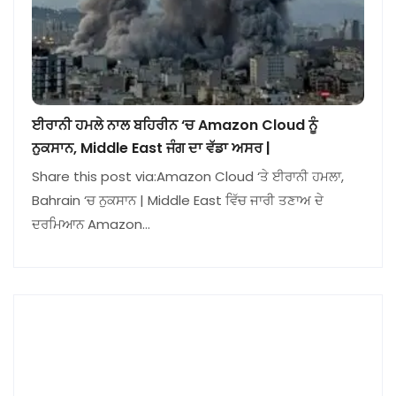
ਈਰਾਨੀ ਹਮਲੇ ਨਾਲ ਬਹਿਰੀਨ ‘ਚ Amazon Cloud ਨੂੰ
ਨੁਕਸਾਨ, Middle East ਜੰਗ ਦਾ ਵੱਡਾ ਅਸਰ |
Share this post via:Amazon Cloud ‘ਤੇ ਈਰਾਨੀ ਹਮਲਾ,
Bahrain ‘ਚ ਨੁਕਸਾਨ | Middle East ਵਿੱਚ ਜਾਰੀ ਤਣਾਅ ਦੇ
ਦਰਮਿਆਨ Amazon…