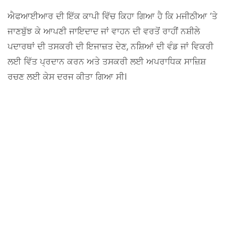
ਐਫਆਈਆਰ ਦੀ ਇੱਕ ਕਾਪੀ ਵਿੱਚ ਕਿਹਾ ਗਿਆ ਹੈ ਕਿ ਮਜੀਠੀਆ ‘ਤੇ
ਜਾਣਬੁੱਝ ਕੇ ਆਪਣੀ ਜਾਇਦਾਦ ਜਾਂ ਵਾਹਨ ਦੀ ਵਰਤੋਂ ਰਾਹੀਂ ਨਸ਼ੀਲੇ
ਪਦਾਰਥਾਂ ਦੀ ਤਸਕਰੀ ਦੀ ਇਜਾਜ਼ਤ ਦੇਣ, ਨਸ਼ਿਆਂ ਦੀ ਵੰਡ ਜਾਂ ਵਿਕਰੀ
ਲਈ ਵਿੱਤ ਪ੍ਰਦਾਨ ਕਰਨ ਅਤੇ ਤਸਕਰੀ ਲਈ ਅਪਰਾਧਿਕ ਸਾਜ਼ਿਸ਼
ਰਚਣ ਲਈ ਕੇਸ ਦਰਜ ਕੀਤਾ ਗਿਆ ਸੀ।