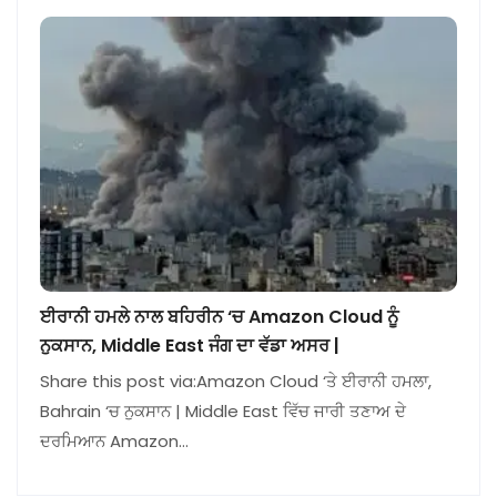
ਈਰਾਨੀ ਹਮਲੇ ਨਾਲ ਬਹਿਰੀਨ ‘ਚ Amazon Cloud ਨੂੰ
ਨੁਕਸਾਨ, Middle East ਜੰਗ ਦਾ ਵੱਡਾ ਅਸਰ |
Share this post via:Amazon Cloud ‘ਤੇ ਈਰਾਨੀ ਹਮਲਾ,
Bahrain ‘ਚ ਨੁਕਸਾਨ | Middle East ਵਿੱਚ ਜਾਰੀ ਤਣਾਅ ਦੇ
ਦਰਮਿਆਨ Amazon…