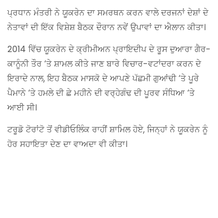
ਪ੍ਰਧਾਨ ਮੰਤਰੀ ਨੇ ਯੂਕਰੇਨ ਦਾ ਸਮਰਥਨ ਕਰਨ ਵਾਲੇ ਦਰਜਨਾਂ ਦੇਸ਼ਾਂ ਦੇ
ਨੇਤਾਵਾਂ ਦੀ ਇੱਕ ਵਿਸ਼ੇਸ਼ ਬੈਠਕ ਦੌਰਾਨ ਨਵੇਂ ਉਪਾਵਾਂ ਦਾ ਐਲਾਨ ਕੀਤਾ।
2014 ਵਿੱਚ ਯੂਕਰੇਨ ਦੇ ਕ੍ਰੀਮੀਅਨ ਪ੍ਰਾਇਦੀਪ ਦੇ ਰੂਸ ਦੁਆਰਾ ਗੈਰ-
ਕਾਨੂੰਨੀ ਤੌਰ ‘ਤੇ ਸ਼ਾਮਲ ਕੀਤੇ ਜਾਣ ਬਾਰੇ ਵਿਚਾਰ-ਵਟਾਂਦਰਾ ਕਰਨ ਦੇ
ਇਰਾਦੇ ਨਾਲ, ਇਹ ਬੈਠਕ ਮਾਸਕੋ ਦੇ ਆਪਣੇ ਪੱਛਮੀ ਗੁਆਂਢੀ ‘ਤੇ ਪੂਰੇ
ਪੈਮਾਨੇ ‘ਤੇ ਹਮਲੇ ਦੀ ਛੇ ਮਹੀਨੇ ਦੀ ਵਰ੍ਹੇਗੰਢ ਦੀ ਪੂਰਵ ਸੰਧਿਆ ‘ਤੇ
ਆਈ ਸੀ।
ਟਰੂਡੋ ਟੋਰਾਂਟੋ ਤੋਂ ਵੀਡੀਓਲਿੰਕ ਰਾਹੀਂ ਸ਼ਾਮਿਲ ਹੋਏ, ਜਿਨ੍ਹਾਂ ਨੇ ਯੂਕਰੇਨ ਨੂੰ
ਹੋਰ ਸਹਾਇਤਾ ਦੇਣ ਦਾ ਵਾਅਦਾ ਵੀ ਕੀਤਾ।