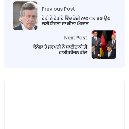
Previous Post
ਟੋਰੀ ਨੇ ਟੋਰਾਂਟੋ ਵਿੱਚ ਤੇਜ਼ੀ ਨਾਲ ਘਰ ਬਣਾਉਣ
ਲਈ ਯੋਜਨਾ ਦਾ ਕੀਤਾ ਐਲਾਨ
Next Post
ਕੈਨੇਡਾ ਤੇ ਜਰਮਨੀ ਨੇ ਸਾਈਨ ਕੀਤੀ
ਹਾਈਡਰੋਜਨ ਡੀਲ