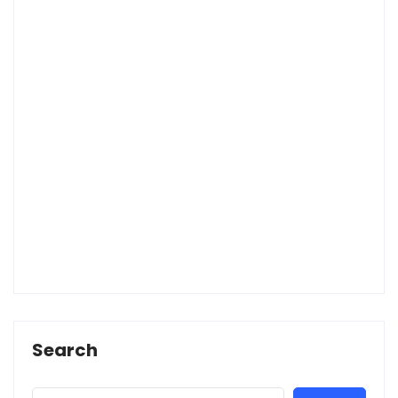
Search