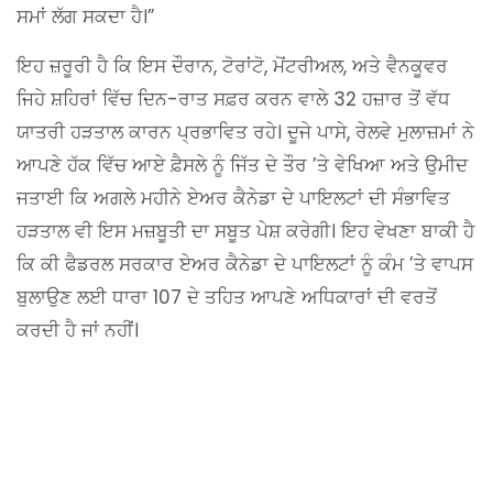
ਸਮਾਂ ਲੱਗ ਸਕਦਾ ਹੈ।”
ਇਹ ਜ਼ਰੂਰੀ ਹੈ ਕਿ ਇਸ ਦੌਰਾਨ, ਟੋਰਾਂਟੋ, ਮੋਂਟਰੀਅਲ, ਅਤੇ ਵੈਨਕੂਵਰ
ਜਿਹੇ ਸ਼ਹਿਰਾਂ ਵਿੱਚ ਦਿਨ-ਰਾਤ ਸਫ਼ਰ ਕਰਨ ਵਾਲੇ 32 ਹਜ਼ਾਰ ਤੋਂ ਵੱਧ
ਯਾਤਰੀ ਹੜਤਾਲ ਕਾਰਨ ਪ੍ਰਭਾਵਿਤ ਰਹੇ। ਦੂਜੇ ਪਾਸੇ, ਰੇਲਵੇ ਮੁਲਾਜ਼ਮਾਂ ਨੇ
ਆਪਣੇ ਹੱਕ ਵਿੱਚ ਆਏ ਫ਼ੈਸਲੇ ਨੂੰ ਜਿੱਤ ਦੇ ਤੌਰ ’ਤੇ ਵੇਖਿਆ ਅਤੇ ਉਮੀਦ
ਜਤਾਈ ਕਿ ਅਗਲੇ ਮਹੀਨੇ ਏਅਰ ਕੈਨੇਡਾ ਦੇ ਪਾਇਲਟਾਂ ਦੀ ਸੰਭਾਵਿਤ
ਹੜਤਾਲ ਵੀ ਇਸ ਮਜ਼ਬੂਤੀ ਦਾ ਸਬੂਤ ਪੇਸ਼ ਕਰੇਗੀ। ਇਹ ਵੇਖਣਾ ਬਾਕੀ ਹੈ
ਕਿ ਕੀ ਫੈਡਰਲ ਸਰਕਾਰ ਏਅਰ ਕੈਨੇਡਾ ਦੇ ਪਾਇਲਟਾਂ ਨੂੰ ਕੰਮ ’ਤੇ ਵਾਪਸ
ਬੁਲਾਉਣ ਲਈ ਧਾਰਾ 107 ਦੇ ਤਹਿਤ ਆਪਣੇ ਅਧਿਕਾਰਾਂ ਦੀ ਵਰਤੋਂ
ਕਰਦੀ ਹੈ ਜਾਂ ਨਹੀਂ।