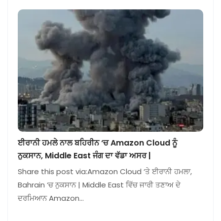
ਈਰਾਨੀ ਹਮਲੇ ਨਾਲ ਬਹਿਰੀਨ ‘ਚ Amazon Cloud ਨੂੰ
ਨੁਕਸਾਨ, Middle East ਜੰਗ ਦਾ ਵੱਡਾ ਅਸਰ |
Share this post via:Amazon Cloud ‘ਤੇ ਈਰਾਨੀ ਹਮਲਾ,
Bahrain ‘ਚ ਨੁਕਸਾਨ | Middle East ਵਿੱਚ ਜਾਰੀ ਤਣਾਅ ਦੇ
ਦਰਮਿਆਨ Amazon…