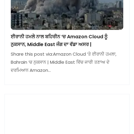
ਈਰਾਨੀ ਹਮਲੇ ਨਾਲ ਬਹਿਰੀਨ ‘ਚ Amazon Cloud ਨੂੰ
ਨੁਕਸਾਨ, Middle East ਜੰਗ ਦਾ ਵੱਡਾ ਅਸਰ |
Share this post via:Amazon Cloud ‘ਤੇ ਈਰਾਨੀ ਹਮਲਾ,
Bahrain ‘ਚ ਨੁਕਸਾਨ | Middle East ਵਿੱਚ ਜਾਰੀ ਤਣਾਅ ਦੇ
ਦਰਮਿਆਨ Amazon…