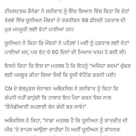
ਟੀਮਸਟਰਜ਼ ਕੈਨੇਡਾ ਨੇ ਸ਼ਨੀਵਾਰ ਨੂੰ ਇੱਕ ਬਿਆਨ ਵਿੱਚ ਕਿਹਾ ਕਿ ਦੋਹਾਂ
ਰੇਲਵੇ ਵਿੱਚ ਯੂਨੀਅਨ ਮੈਂਬਰਾਂ ਨੇ ਤਕਰੀਬਨ 99 ਫ਼ੀਸਦੀ ਹੜਤਾਲ ਦੀ
ਮੁੜ ਮਨਜ਼ੂਰੀ ਲਈ ਵੋਟਾਂ ਪਾਈਆਂ ਹਨ।
ਯੂਨੀਅਨ ਨੇ ਕਿਹਾ ਕਿ ਮੈਂਬਰਾਂ ਨੇ ਪਹਿਲਾਂ 1 ਮਈ ਨੂੰ ਹੜਤਾਲ ਲਈ ਵੋਟਾਂ
ਪਾਈਆਂ ਸਨ, ਪਰ ਵੋਟ ਦੇ 60 ਦਿਨਾਂ ਦੀ ਮਿਆਦ ਖਤਮ ਹੋ ਗਈ ਸੀ।
ਇਸਨੇ ਕਿਹਾ ਕਿ ਇਸ ਦਾ ਮਤਲਬ ਹੈ ਕਿ ਇਹਨੂੰ “ਅਜਿਹਾ ਕਦਮ” ਚੁੱਕਣ
ਲਈ ਮਜਬੂਰ ਕੀਤਾ ਗਿਆ ਜਿਵੇਂ ਕਿ ਦੂਜੀ ਵੋਟਿੰਗ ਕਰਨੀ ਪਈ।
CN ਦੇ ਬੋਲਪੁਰਸ ਜੋਨਾਥਨ ਅਬੈਕਸਿਸ ਨੇ ਸ਼ਨੀਵਾਰ ਨੂੰ ਕਿਹਾ ਕਿ
ਕੰਪਨੀ ਨਹੀਂ ਚਾਹੁੰਦੀ ਕਿ ਹਾਲਾਤ ਇਹ ਪੈਦਾ ਕਰਨ ਜਿਸ ਨਾਲ
“ਕੈਨੇਡੀਆਈ ਸਪਲਾਈ ਚੇਨ ਬੰਦੀ ਬਣ ਜਾਵੇ।”
ਅਬੈਕਸਿਸ ਨੇ ਕਿਹਾ, “ਸਾਡਾ ਮਤਲਬ ਹੈ ਕਿ ਯੂਨੀਅਨ ਨੂੰ ਬਾਤਚੀਤ ਦੀ
ਮੀਜ਼ ‘ਤੇ ਵਾਪਸ ਆਉਣਾ ਚਾਹੀਦਾ ਹੈ। ਅਸੀਂ ਯੂਨੀਅਨ ਨੂੰ ਬਾਂਧਨਕ