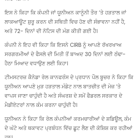
ਇਸ ਨੇ ਕਿਹਾ ਕਿ ਕੰਪਨੀ ਜਾਂ ਯੂਨੀਅਨ ਕਾਨੂੰਨੀ ਤੌਰ ‘ਤੇ ਹੜਤਾਲ ਜਾਂ
ਲਾਕਆਊਟ ਸ਼ੁਰੂ ਕਰਨ ਦੀ ਸਥਿਤੀ ਵਿਚ ਹੋਣ ਦੀ ਸੰਭਾਵਨਾ ਨਹੀਂ ਹੈ,
ਅਤੇ 72- ਦਿਨਾਂ ਦੀ ਨੋਟਿਸ ਦੀ ਮੰਗ ਕੀਤੀ ਗਈ ਹੈ।
ਕੰਪਨੀ ਨੇ ਇਹ ਵੀ ਕਿਹਾ ਕਿ ਇਸਨੇ CIRB ਨੂੰ ਆਪਣੇ ਰੱਖਰਖਾਅ
ਸਰਗਰਮੀਆਂ ਦੇ ਫੈਸਲੇ ਦੀ ਮਿਤੀ ਤੋਂ ਬਾਅਦ 30 ਦਿਨਾਂ ਲਈ ਠੰਢਾ-
ਹੈਠਾ ਮਿਆਦ ਵਧਾਉਣ ਲਈ ਕਿਹਾ।
ਟੀਮਸਟਰਜ਼ ਕੈਨੇਡਾ ਰੇਲ ਕਾਨਫਰੰਸ ਦੇ ਪ੍ਰਧਾਨ ਪੌਲ ਬੂਚਰ ਨੇ ਕਿਹਾ ਕਿ
ਯੂਨੀਅਨ ਆਪਣੇ ਮੁੜ ਹੜਤਾਲ ਮੰਡੇਟ ਨਾਲ ਬਾਤਚੀਤ ਦੀ ਮੇਜ਼ ‘ਤੇ
ਵਾਪਸ ਜਾਣਾ ਚਾਹੁੰਦੀ ਹੈ ਅਤੇ ਸੰਘਰਸ਼ ਦੇ ਸਮੇਂ ਫੈਡਰਲ ਸਰਕਾਰ ਦੇ
ਮੈਡੀਏਟਰਾਂ ਨਾਲ ਕੰਮ ਕਰਨਾ ਚਾਹੁੰਦੀ ਹੈ।
ਯੂਨੀਅਨ ਨੇ ਕਿਹਾ ਕਿ ਰੇਲ ਕੰਪਨੀਆਂ ਕਰਮਚਾਰੀਆਂ ਦੇ ਸ਼ਡਿਊਲ, ਕੰਮ
ਦੇ ਘੰਟੇ ਅਤੇ ਥਕਾਵਟ ਪ੍ਰਬੰਧਨ ਵਿੱਚ ਛੂਟ ਲੈਣ ਦੀ ਕੋਸ਼ਿਸ਼ ਕਰ ਰਹੀਆਂ
ਹਨ।