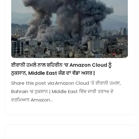
ਈਰਾਨੀ ਹਮਲੇ ਨਾਲ ਬਹਿਰੀਨ ‘ਚ Amazon Cloud ਨੂੰ
ਨੁਕਸਾਨ, Middle East ਜੰਗ ਦਾ ਵੱਡਾ ਅਸਰ |
Share this post via:Amazon Cloud ‘ਤੇ ਈਰਾਨੀ ਹਮਲਾ,
Bahrain ‘ਚ ਨੁਕਸਾਨ | Middle East ਵਿੱਚ ਜਾਰੀ ਤਣਾਅ ਦੇ
ਦਰਮਿਆਨ Amazon…