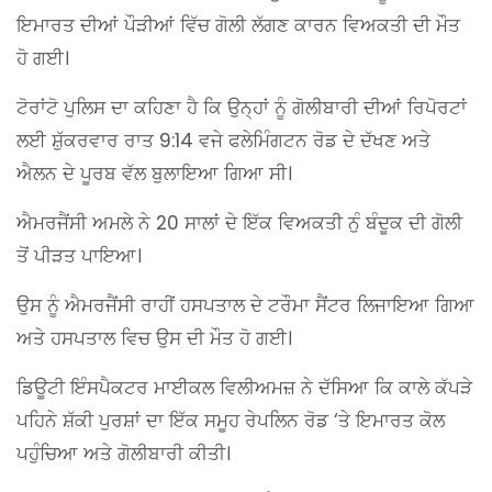
ਇਮਾਰਤ ਦੀਆਂ ਪੌੜੀਆਂ ਵਿੱਚ ਗੋਲੀ ਲੱਗਣ ਕਾਰਨ ਵਿਅਕਤੀ ਦੀ ਮੌਤ
ਹੋ ਗਈ।
ਟੋਰਾਂਟੋ ਪੁਲਿਸ ਦਾ ਕਹਿਣਾ ਹੈ ਕਿ ਉਨ੍ਹਾਂ ਨੂੰ ਗੋਲੀਬਾਰੀ ਦੀਆਂ ਰਿਪੋਰਟਾਂ
ਲਈ ਸ਼ੁੱਕਰਵਾਰ ਰਾਤ 9:14 ਵਜੇ ਫਲੇਮਿੰਗਟਨ ਰੋਡ ਦੇ ਦੱਖਣ ਅਤੇ
ਐਲਨ ਦੇ ਪੂਰਬ ਵੱਲ ਬੁਲਾਇਆ ਗਿਆ ਸੀ।
ਐਮਰਜੈਂਸੀ ਅਮਲੇ ਨੇ 20 ਸਾਲਾਂ ਦੇ ਇੱਕ ਵਿਅਕਤੀ ਨੁੰ ਬੰਦੂਕ ਦੀ ਗੋਲੀ
ਤੋਂ ਪੀੜਤ ਪਾਇਆ।
ਉਸ ਨੂੰ ਐਮਰਜੈਂਸੀ ਰਾਹੀਂ ਹਸਪਤਾਲ ਦੇ ਟਰੌਮਾ ਸੈਂਟਰ ਲਿਜਾਇਆ ਗਿਆ
ਅਤੇ ਹਸਪਤਾਲ ਵਿਚ ਉਸ ਦੀ ਮੌਤ ਹੋ ਗਈ।
ਡਿਊਟੀ ਇੰਸਪੈਕਟਰ ਮਾਈਕਲ ਵਿਲੀਅਮਜ਼ ਨੇ ਦੱਸਿਆ ਕਿ ਕਾਲੇ ਕੱਪੜੇ
ਪਹਿਨੇ ਸ਼ੱਕੀ ਪੁਰਸ਼ਾਂ ਦਾ ਇੱਕ ਸਮੂਹ ਰੇਪਲਿਨ ਰੋਡ ‘ਤੇ ਇਮਾਰਤ ਕੋਲ
ਪਹੁੰਚਿਆ ਅਤੇ ਗੋਲੀਬਾਰੀ ਕੀਤੀ।