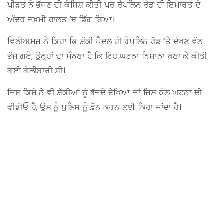
ਪੀੜਤ ਨੇ ਭੱਜਣ ਦੀ ਕੋਸ਼ਿਸ਼ ਕੀਤੀ ਪਰ ਰੈਪਲਿਨ ਰੋਡ ਦੀ ਇਮਾਰਤ ਦੇ
ਅੰਦਰ ਜਖ਼ਮੀ ਹਾਲਤ ‘ਚ ਡਿੱਗ ਗਿਆ।
ਵਿਲੀਅਮਜ਼ ਨੇ ਕਿਹਾ ਕਿ ਸ਼ੱਕੀ ਪੈਦਲ ਹੀ ਰੇਪਲਿਨ ਰੋਡ ‘ਤੇ ਦੱਖਣ ਵੱਲ
ਭੱਜ ਗਏ, ਉਨ੍ਹਾਂ ਦਾ ਮੰਨਣਾ ਹੈ ਕਿ ਇਹ ਘਟਨਾ ਨਿਸ਼ਾਨਾ ਬਣਾ ਕੇ ਕੀਤੀ
ਗਈ ਗੋਲੀਬਾਰੀ ਸੀ।
ਜਿਸ ਕਿਸੇ ਨੇ ਵੀ ਸ਼ੱਕੀਆਂ ਨੂੰ ਭੱਜਦੇ ਦੇਖਿਆ ਜਾਂ ਜਿਸ ਕੋਲ ਘਟਨਾ ਦੀ
ਵੀਡੀਓ ਹੈ, ਉਸ ਨੂੰ ਪੁਲਿਸ ਨੂੰ ਫ਼ੋਨ ਕਰਨ ਲਈ ਕਿਹਾ ਜਾਂਦਾ ਹੈ।