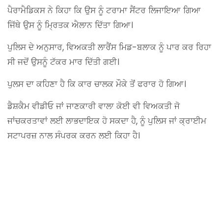
ਪੈਰਾਮੈਡਿਕਸ ਨੇ ਕਿਹਾ ਕਿ ਉਸ ਨੂੰ ਟਰਾਮਾ ਸੈਂਟਰ ਲਿਜਾਇਆ ਗਿਆ
ਜਿੱਥੇ ਉਸ ਨੂੰ ਮ੍ਰਿਤਕ ਐਲਾਨ ਦਿੱਤਾ ਗਿਆ।
ਪੁਲਿਸ ਦੇ ਅਨੁਸਾਰ, ਵਿਅਕਤੀ ਲਾਰੈਂਸ ਮਿਡ-ਬਲਾਕ ਨੂੰ ਪਾਰ ਕਰ ਰਿਹਾ
ਸੀ ਜਦੋਂ ਉਸਨੂੰ ਟੱਕਰ ਮਾਰ ਦਿੱਤੀ ਗਈ।
ਪੁਲਸ ਦਾ ਕਹਿਣਾ ਹੈ ਕਿ ਕਾਰ ਚਾਲਕ ਮੌਕੇ ਤੋਂ ਫਰਾਰ ਹੋ ਗਿਆ।
ਡੈਸ਼ਕੈਮ ਵੀਡੀਓ ਜਾਂ ਜਾਣਕਾਰੀ ਵਾਲਾ ਕੋਈ ਵੀ ਵਿਅਕਤੀ ਜੋ
ਜਾਂਚਕਰਤਾਵਾਂ ਲਈ ਲਾਭਦਾਇਕ ਹੋ ਸਕਦਾ ਹੈ, ਨੂੰ ਪੁਲਿਸ ਜਾਂ ਕ੍ਰਾਈਮ
ਸਟਾਪਰਜ਼ ਨਾਲ ਸੰਪਰਕ ਕਰਨ ਲਈ ਕਿਹਾ ਹੈ।