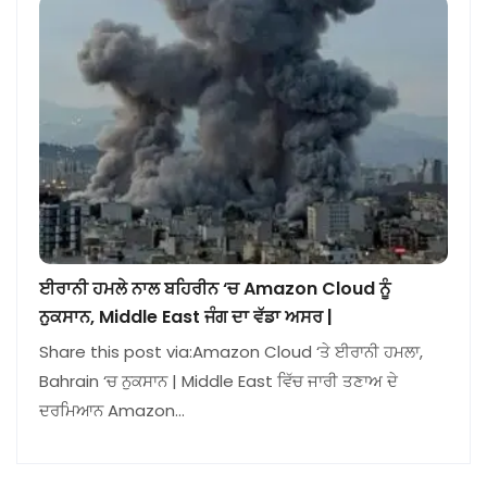
ਈਰਾਨੀ ਹਮਲੇ ਨਾਲ ਬਹਿਰੀਨ ‘ਚ Amazon Cloud ਨੂੰ
ਨੁਕਸਾਨ, Middle East ਜੰਗ ਦਾ ਵੱਡਾ ਅਸਰ |
Share this post via:Amazon Cloud ‘ਤੇ ਈਰਾਨੀ ਹਮਲਾ,
Bahrain ‘ਚ ਨੁਕਸਾਨ | Middle East ਵਿੱਚ ਜਾਰੀ ਤਣਾਅ ਦੇ
ਦਰਮਿਆਨ Amazon…