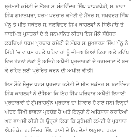
ਸ਼੍ਰੋਮਣੀ ਕਮੇਟੀ ਦੇ ਮੈਂਬਰ ਸ. ਮੰਗਵਿੰਦਰ ਸਿੰਘ ਖਾਪੜਖੇੜੀ, ਸ. ਬਾਵਾ
ਸਿੰਘ ਗੁਮਾਨਪੁਰਾ, ਧਰਮ ਪ੍ਰਚਾਰ ਕਮੇਟੀ ਦੇ ਮੈਂਬਰ ਸ. ਸੁਖਵਰਸ਼ ਸਿੰਘ
ਪੰਨੂ ਤੇ ਮੀਤ ਸਕੱਤਰ ਸ. ਬਲਵਿੰਦਰ ਸਿੰਘ ਕਾਹਲਵਾਂ ਨੇ ਸਿਰੋਪਾਓ ਤੇ
ਧਾਰਮਿਕ ਪੁਸਤਕਾਂ ਦੇ ਕੇ ਸਨਮਾਨਿਤ ਕੀਤਾ। ਇਸ ਮੌਕੇ ਸੰਬੋਧਨ
ਕਰਦਿਆਂ ਧਰਮ ਪ੍ਰਚਾਰ ਕਮੇਟੀ ਦੇ ਮੈਂਬਰ ਸ. ਸੁਖਵਰਸ਼ ਸਿੰਘ ਪੰਨੂ ਨੇ
ਸਿੱਖੀ ’ਚ ਵਾਪਸ ਪਰਤੇ ਪਰਿਵਾਰਾਂ ਨੂੰ ਜੀ-ਆਇਆਂ ਕਿਹਾ ਅਤੇ ਭਵਿੱਖ
ਵਿਚ ਹੋਰਨਾਂ ਲੋਕਾਂ ਨੂੰ ਅਜਿਹੇ ਅਖੌਤੀ ਪ੍ਰਚਾਰਕਾਂ ਦੇ ਭਰਮਜਾਲ ਤੋਂ ਬਚ
ਕੇ ਰਹਿਣ ਲਈ ਪ੍ਰੇਰਿਤ ਕਰਨ ਦੀ ਅਪੀਲ ਕੀਤੀ।
ਇਸ ਮੌਕੇ ਮੌਜੂਦ ਧਰਮ ਪ੍ਰਚਾਰ ਕਮੇਟੀ ਦੇ ਮੀਤ ਸਕੱਤਰ ਸ. ਬਲਵਿੰਦਰ
ਸਿੰਘ ਕਾਹਲਵਾਂ ਨੇ ਦੱਸਿਆ ਕਿ ਇਹ ਸਿੱਖ ਪਰਿਵਾਰ ਅਖੌਤੀ ਇਸਾਈ
ਪ੍ਰਚਾਰਕਾਂ ਦੇ ਗੁੰਮਰਾਹਕੁੰਨ ਪ੍ਰਚਾਰ ਦਾ ਸ਼ਿਕਾਰ ਹੋ ਗਏ ਸਨ। ਇਨ੍ਹਾਂ
ਅੰਦਰ ਸਿੱਖੀ ਭਾਵਨਾ ਪ੍ਰਚੰਡ ਹੈ ਅਤੇ ਇਨ੍ਹਾਂ ਨੇ ਅਹਿਸਾਸ ਕਰਦਿਆਂ
ਘਰ ਵਾਪਸੀ ਕੀਤੀ ਹੈ। ਉਨ੍ਹਾਂ ਕਿਹਾ ਕਿ ਸ਼੍ਰੋਮਣੀ ਕਮੇਟੀ ਦੇ ਪ੍ਰਧਾਨ
ਐਡਵੋਕੇਟ ਹਰਜਿੰਦਰ ਸਿੰਘ ਧਾਮੀ ਦੇ ਨਿਰਦੇਸ਼ਾਂ ਅਨੁਸਾਰ ਧਰਮ