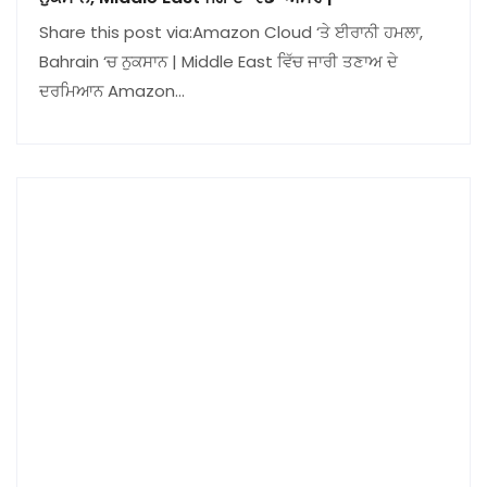
Share this post via:Amazon Cloud ‘ਤੇ ਈਰਾਨੀ ਹਮਲਾ,
Bahrain ‘ਚ ਨੁਕਸਾਨ | Middle East ਵਿੱਚ ਜਾਰੀ ਤਣਾਅ ਦੇ
ਦਰਮਿਆਨ Amazon…