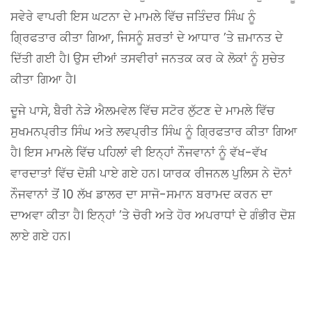
ਸਵੇਰੇ ਵਾਪਰੀ ਇਸ ਘਟਨਾ ਦੇ ਮਾਮਲੇ ਵਿੱਚ ਜਤਿੰਦਰ ਸਿੰਘ ਨੂੰ
ਗ੍ਰਿਫਤਾਰ ਕੀਤਾ ਗਿਆ, ਜਿਸਨੂੰ ਸ਼ਰਤਾਂ ਦੇ ਆਧਾਰ ’ਤੇ ਜ਼ਮਾਨਤ ਦੇ
ਦਿੱਤੀ ਗਈ ਹੈ। ਉਸ ਦੀਆਂ ਤਸਵੀਰਾਂ ਜਨਤਕ ਕਰ ਕੇ ਲੋਕਾਂ ਨੂੰ ਸੁਚੇਤ
ਕੀਤਾ ਗਿਆ ਹੈ।
ਦੂਜੇ ਪਾਸੇ, ਬੈਰੀ ਨੇੜੇ ਐਲਮਵੇਲ ਵਿੱਚ ਸਟੋਰ ਲੁੱਟਣ ਦੇ ਮਾਮਲੇ ਵਿੱਚ
ਸੁਖਮਨਪ੍ਰੀਤ ਸਿੰਘ ਅਤੇ ਲਵਪ੍ਰੀਤ ਸਿੰਘ ਨੂੰ ਗ੍ਰਿਫਤਾਰ ਕੀਤਾ ਗਿਆ
ਹੈ। ਇਸ ਮਾਮਲੇ ਵਿੱਚ ਪਹਿਲਾਂ ਵੀ ਇਨ੍ਹਾਂ ਨੌਜਵਾਨਾਂ ਨੂੰ ਵੱਖ-ਵੱਖ
ਵਾਰਦਾਤਾਂ ਵਿੱਚ ਦੋਸ਼ੀ ਪਾਏ ਗਏ ਹਨ। ਯਾਰਕ ਰੀਜਨਲ ਪੁਲਿਸ ਨੇ ਦੋਨਾਂ
ਨੌਜਵਾਨਾਂ ਤੋਂ 10 ਲੱਖ ਡਾਲਰ ਦਾ ਸਾਜੋ-ਸਮਾਨ ਬਰਾਮਦ ਕਰਨ ਦਾ
ਦਾਅਵਾ ਕੀਤਾ ਹੈ। ਇਨ੍ਹਾਂ ’ਤੇ ਚੋਰੀ ਅਤੇ ਹੋਰ ਅਪਰਾਧਾਂ ਦੇ ਗੰਭੀਰ ਦੋਸ਼
ਲਾਏ ਗਏ ਹਨ।