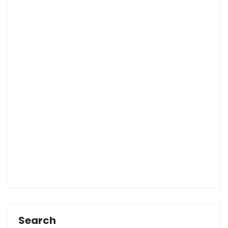
Search