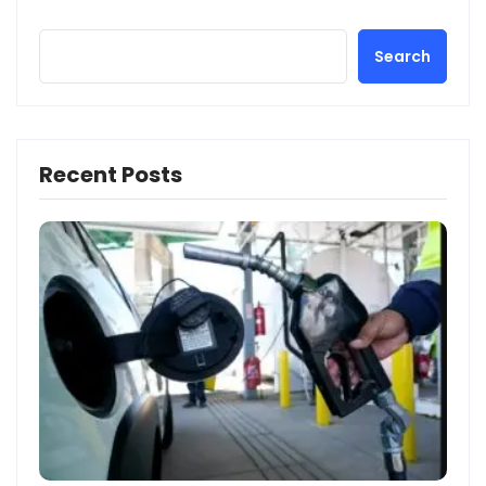
Search
Recent Posts