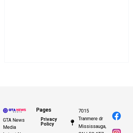
Pages
7015
Tranmere dr
Privacy
GTA News
Policy
Mississauga,
Media