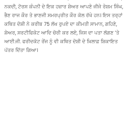
ਨਕਦੀ, ਟੋਰਸ ਕੰਪਨੀ ਦੇ ਇਕ ਹਜ਼ਾਰ ਸ਼ੇਅਰ ਆਪਣੇ ਜੀਜੇ ਰੇਸ਼ਮ ਸਿੰਘ,
ਭੈਣ ਰਾਜ ਕੌਰ ਤੇ ਭਾਣਜੀ ਸਮਰਪ੍ਰੀਤ ਕੌਰ ਕੋਲ ਰੱਖੇ ਹਨ। ਇਸ ਤਰ੍ਹਾਂ
ਕਥਿਤ ਦੋਸ਼ੀ ਨੇ ਕਰੀਬ 75 ਲੱਖ ਰੁਪਏ ਦਾ ਕੀਮਤੀ ਸਾਮਾਨ, ਗਹਿਣੇ,
ਸ਼ੇਅਰ, ਸਰਟੀਫਿਕੇਟ ਆਦਿ ਚੋਰੀ ਕਰ ਲਏ, ਜਿਸ ਦਾ ਪਤਾ ਲੱਗਣ ’ਤੇ
ਆਈ.ਜੀ. ਫਰੀਦਕੋਟ ਰੇਂਜ ਨੂੰ ਵੀ ਕਥਿਤ ਦੋਸ਼ੀ ਦੇ ਖ਼ਿਲਾਫ਼ ਸ਼ਿਕਾਇਤ
ਪੱਤਰ ਦਿੱਤਾ ਗਿਆ।