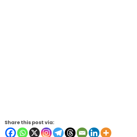
Share this post via: