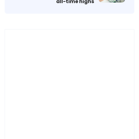
all-time highs