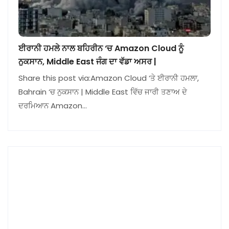
ਈਰਾਨੀ ਹਮਲੇ ਨਾਲ ਬਹਿਰੀਨ ‘ਚ Amazon Cloud ਨੂੰ
ਨੁਕਸਾਨ, Middle East ਜੰਗ ਦਾ ਵੱਡਾ ਅਸਰ |
Share this post via:Amazon Cloud ‘ਤੇ ਈਰਾਨੀ ਹਮਲਾ,
Bahrain ‘ਚ ਨੁਕਸਾਨ | Middle East ਵਿੱਚ ਜਾਰੀ ਤਣਾਅ ਦੇ
ਦਰਮਿਆਨ Amazon…