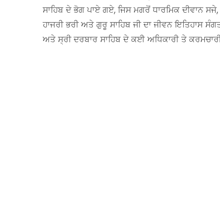
ਸਾਹਿਬ ਦੇ ਭੋਗ ਪਾਏ ਗਏ, ਜਿਸ ਮਗਰੋਂ ਧਾਰਮਿਕ ਦੀਵਾਨ ਸਜੇ, 
ਹਾਜਰੀ ਭਰੀ ਅਤੇ ਗੁਰੂ ਸਾਹਿਬ ਜੀ ਦਾ ਜੀਵਨ ਇਤਿਹਾਸ ਸੰਗਤ 
ਅਤੇ ਸ੍ਰੀ ਦਰਬਾਰ ਸਾਹਿਬ ਦੇ ਕਈ ਅਧਿਕਾਰੀ ਤੇ ਕਰਮਚਾਰੀ