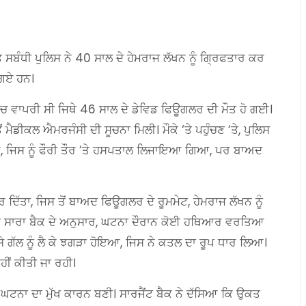
ਸਬੰਧੀ ਪੁਲਿਸ ਨੇ 40 ਸਾਲ ਦੇ ਹੇਮਰਾਜ ਲੱਖਨ ਨੂੰ ਗ੍ਰਿਫਤਾਰ ਕਰ
 ਗਏ ਹਨ।
 ਵਾਪਰੀ ਸੀ ਜਿਥੇ 46 ਸਾਲ ਦੇ ਡੇਵਿਡ ਫਿਊਗਲਰ ਦੀ ਮੌਤ ਹੋ ਗਈ।
 ਮੈਡੀਕਲ ਐਮਰਜੰਸੀ ਦੀ ਸੂਚਨਾ ਮਿਲੀ। ਮੌਕੇ ‘ਤੇ ਪਹੁੰਚਣ ‘ਤੇ, ਪੁਲਿਸ
ਆ, ਜਿਸ ਨੂੰ ਫੌਰੀ ਤੌਰ ‘ਤੇ ਹਸਪਤਾਲ ਲਿਜਾਇਆ ਗਿਆ, ਪਰ ਬਾਅਦ
ਦਿੱਤਾ, ਜਿਸ ਤੋਂ ਬਾਅਦ ਫਿਊਗਲਰ ਦੇ ਰੂਮਮੇਟ, ਹੇਮਰਾਜ ਲੱਖਨ ਨੂੰ
ਟ ਸਾਰਾ ਬੈਕ ਦੇ ਅਨੁਸਾਰ, ਘਟਨਾ ਦੌਰਾਨ ਕੋਈ ਹਥਿਆਰ ਵਰਤਿਆ
ਸੇ ਗੱਲ ਨੂੰ ਲੈ ਕੇ ਝਗੜਾ ਹੋਇਆ, ਜਿਸ ਨੇ ਕਤਲ ਦਾ ਰੂਪ ਧਾਰ ਲਿਆ।
ਹੀਂ ਕੀਤੀ ਜਾ ਰਹੀ।
ਟਨਾ ਦਾ ਮੁੱਖ ਕਾਰਨ ਬਣੀ। ਸਾਰਜੈਂਟ ਬੈਕ ਨੇ ਦੱਸਿਆ ਕਿ ਉਕਤ