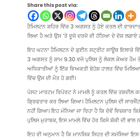
Share this post via:
ਹੈਮਿਲਟਨ ਸ਼ਹਿਰ ਵਿੱਚ 3 ਅਗਸਤ ਨੂੰ ਹੋਏ ਕਤਲ ਦੀ ਵਾਰਦਾਤ 
ਲਿਆ ਹੈ ਅਤੇ ਉਸ ‘ਤੇ ਦੂਜੇ ਦਰਜੇ ਦੀ ਹੱਤਿਆ ਦੇ ਦੋਸ਼ ਲਗਾਏ
ਇਹ ਘਟਨਾ ਹੈਮਿਲਟਨ ਦੇ ਕੁਈਨ ਸਟ੍ਰੀਟ ਸਾਊਥ ਇਲਾਕੇ ਵਿੱਚ
3 ਅਗਸਤ ਨੂੰ ਸ਼ਾਮ 9.30 ਵਜੇ ਪੁਲਿਸ ਨੂੰ ਲੋਕਲ ਕੇਅਰ ਹੌਮ ਤੋਂ
ਅਧਿਕਾਰੀਆਂ ਨੂੰ ਇੱਕ ਵਿਅਕਤੀ ਬੇਹੋਸ਼ ਹਾਲਤ ਵਿੱਚ ਮਿਲਿ
ਵਿੱਚ ਉਸ ਦੀ ਮੌਤ ਹੋ ਗਈ।
ਪੋਸਟ ਮਾਰਟਮ ਰਿਪੋਰਟ ਨੇ ਮਾਮਲੇ ਨੂੰ ਕਤਲ ਵਿੱਚ ਤਬਦੀਲ ਕਰ 
ਗ੍ਰਿਫਤਾਰ ਕਰ ਲਿਆ ਗਿਆ। ਹੈਮਿਲਟਨ ਪੁਲਿਸ ਦੀ ਸਾਰਜੈਂ
ਨਹੀਂ ਗਿਆ। ਇਹ ਮੰਨਿਆ ਜਾ ਰਿਹਾ ਹੈ ਕਿ ਦੋਵੇਂ ਵਿਚਕਾਰ ਕਿ
ਪੁਲਿਸ ਮੁਤਾਬਕ, ਇਸ ਮਾਮਲੇ ਵਿੱਚ ਹੋਰ ਕਿਸੇ ਸ਼ੱਕੀ ਦੀ ਭਾਲ ਨ
ਇਹ ਵੀ ਅਨੁਮਾਨ ਹੈ ਕਿ ਮਾਨਸਿਕ ਸਿਹਤ ਦੀ ਸਮੱਸਿਆ ਇਸ ਘ