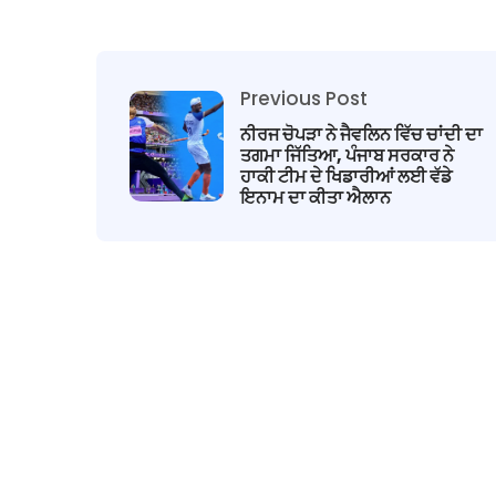
Previous Post
ਨੀਰਜ ਚੋਪੜਾ ਨੇ ਜੈਵਲਿਨ ਵਿੱਚ ਚਾਂਦੀ ਦਾ
ਤਗਮਾ ਜਿੱਤਿਆ, ਪੰਜਾਬ ਸਰਕਾਰ ਨੇ
ਹਾਕੀ ਟੀਮ ਦੇ ਖਿਡਾਰੀਆਂ ਲਈ ਵੱਡੇ
ਇਨਾਮ ਦਾ ਕੀਤਾ ਐਲਾਨ