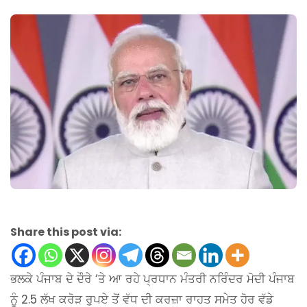
Share this post via:
ਭਲਕੇ ਪੰਜਾਬ ਦੇ ਦੌਰੇ ‘ਤੇ ਆ ਰਹੇ ਪ੍ਰਧਾਨ ਮੰਤਰੀ ਨਰਿੰਦਰ ਮੋਦੀ ਪੰਜਾਬ
ਨੂੰ 2.5 ਲੱਖ ਕਰੋੜ ਰੁਪਏ ਤੋਂ ਵੱਧ ਦੀ ਕਰਜ਼ਾ ਰਾਹਤ ਸਮੇਤ ਹੋਰ ਵੱਡੇ