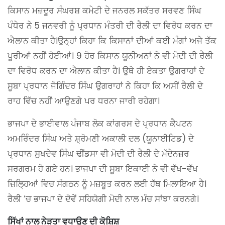
ਕਿਸਾਨ ਮਜ਼ਦੂਰ ਸੰਘਰਸ਼ ਕਮੇਟੀ ਦੇ ਜਨਰਲ ਸਕੱਤਰ ਸਰਵਣ ਸਿੰਘ
ਪੰਧੇਰ ਨੇ 5 ਜਨਵਰੀ ਨੂੰ ਪ੍ਰਧਾਨ ਮੰਤਰੀ ਦੀ ਰੈਲੀ ਦਾ ਵਿਰੋਧ ਕਰਨ ਦਾ
ਐਲਾਨ ਕੀਤਾ ਹੈ।ਉਨ੍ਹਾਂ ਕਿਹਾ ਕਿ ਕਿਸਾਨਾਂ ਦੀਆਂ ਕਈ ਮੰਗਾਂ ਅਜੇ ਤੱਕ
ਪੂਰੀਆਂ ਨਹੀਂ ਹੋਈਆਂ। 9 ਹੋਰ ਕਿਸਾਨ ਯੂਨੀਅਨਾਂ ਨੇ ਵੀ ਮੋਦੀ ਦੀ ਰੈਲੀ
ਦਾ ਵਿਰੋਧ ਕਰਨ ਦਾ ਐਲਾਨ ਕੀਤਾ ਹੈ। ਉਥੇ ਹੀ ਏਕਤਾ ਉਗਰਾਹਾਂ ਦੇ
ਸੂਬਾ ਪ੍ਰਧਾਨ ਜੋਗਿੰਦਰ ਸਿੰਘ ਉਗਰਾਹਾਂ ਨੇ ਕਿਹਾ ਕਿ ਅਸੀਂ ਰੈਲੀ ਦੇ
ਰਾਹ ਵਿੱਚ ਨਹੀਂ ਆਉਣਗੇ ਪਰ ਧਰਨਾ ਜਾਰੀ ਰਹੇਗਾ।
ਭਾਜਪਾ ਦੇ ਭਾਈਵਾਲ ਪੰਜਾਬ ਲੋਕ ਕਾਂਗਰਸ ਦੇ ਪ੍ਰਧਾਨ ਕੈਪਟਨ
ਅਮਰਿੰਦਰ ਸਿੰਘ ਅਤੇ ਸ਼੍ਰੋਮਣੀ ਅਕਾਲੀ ਦਲ (ਯੂਨਾਈਟਿਡ) ਦੇ
ਪ੍ਰਧਾਨ ਸੁਖਦੇਵ ਸਿੰਘ ਢੀਂਡਸਾ ਵੀ ਮੋਦੀ ਦੀ ਰੈਲੀ ਦੇ ਮੱਦੇਨਜ਼ਰ
ਸਰਗਰਮ ਹੋ ਗਏ ਹਨ। ਭਾਜਪਾ ਦੀ ਸੂਬਾ ਇਕਾਈ ਨੇ ਵੀ ਵੱਖ-ਵੱਖ
ਜ਼ਿਲ੍ਹਿਆਂ ਵਿਚ ਸੰਗਠਨ ਨੂੰ ਮਜ਼ਬੂਤ ​​ਕਰਨ ਲਈ ਹੱਥ ਮਿਲਾਇਆ ਹੈ।
ਰੈਲੀ ‘ਚ ਭਾਜਪਾ ਦੇ ਦੋਵੇਂ ਸਹਿਯੋਗੀ ਮੋਦੀ ਨਾਲ ਮੰਚ ਸਾਂਝਾ ਕਰਨਗੇ।
ਸਿੱਖਾਂ ਨਾਲ ਨੇੜਤਾ ਵਧਾਉਣ ਦੀ ਕੋਸ਼ਿਸ਼