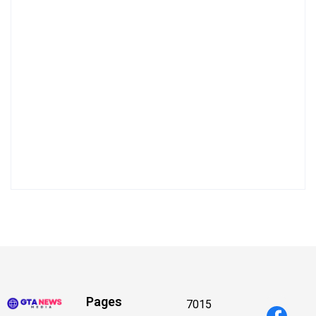
Pages
7015