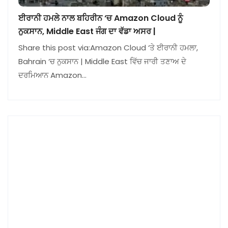
ਈਰਾਨੀ ਹਮਲੇ ਨਾਲ ਬਹਿਰੀਨ ‘ਚ Amazon Cloud ਨੂੰ
ਨੁਕਸਾਨ, Middle East ਜੰਗ ਦਾ ਵੱਡਾ ਅਸਰ |
Share this post via:Amazon Cloud ‘ਤੇ ਈਰਾਨੀ ਹਮਲਾ,
Bahrain ‘ਚ ਨੁਕਸਾਨ | Middle East ਵਿੱਚ ਜਾਰੀ ਤਣਾਅ ਦੇ
ਦਰਮਿਆਨ Amazon…