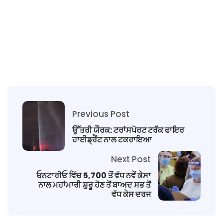
Previous Post
ਉੱਤਰੀ ਯੌਰਕ: ਟਰਾਂਸਪੋਰਟ ਟਰੱਕ ਫਾਇਰ
ਹਾਈਡ੍ਰੈਂਟ ਨਾਲ ਟਕਰਾਇਆ
Next Post
ਓਨਟਾਰੀਓ ਵਿੱਚ 5,700 ਤੋਂ ਵੱਧ ਨਵੇਂ ਕੇਸਾ
ਨਾਲ ਮਹਾਂਮਾਰੀ ਸ਼ੁਰੂ ਹੋਣ ਤੋਂ ਬਾਅਦ ਸਭ ਤੋਂ
ਵੱਧ ਕੇਸ ਦਰਜ