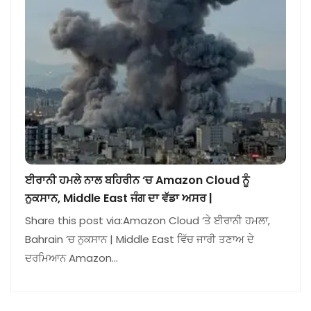
ਈਰਾਨੀ ਹਮਲੇ ਨਾਲ ਬਹਿਰੀਨ ‘ਚ Amazon Cloud ਨੂੰ
ਨੁਕਸਾਨ, Middle East ਜੰਗ ਦਾ ਵੱਡਾ ਅਸਰ |
Share this post via:Amazon Cloud ‘ਤੇ ਈਰਾਨੀ ਹਮਲਾ,
Bahrain ‘ਚ ਨੁਕਸਾਨ | Middle East ਵਿੱਚ ਜਾਰੀ ਤਣਾਅ ਦੇ
ਦਰਮਿਆਨ Amazon…