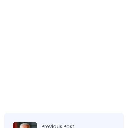
Previous Post