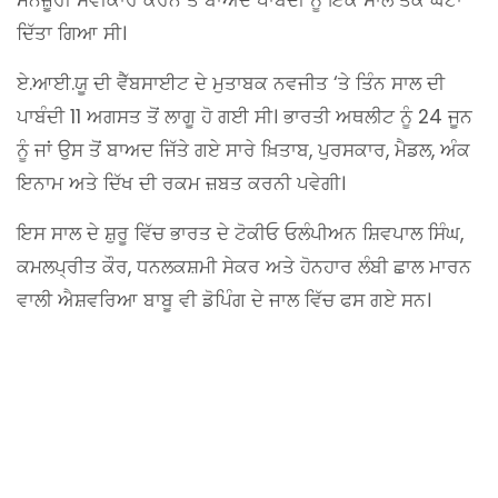
ਦਿੱਤਾ ਗਿਆ ਸੀ।
ਏ.ਆਈ.ਯੂ ਦੀ ਵੈੱਬਸਾਈਟ ਦੇ ਮੁਤਾਬਕ ਨਵਜੀਤ ‘ਤੇ ਤਿੰਨ ਸਾਲ ਦੀ
ਪਾਬੰਦੀ 11 ਅਗਸਤ ਤੋਂ ਲਾਗੂ ਹੋ ਗਈ ਸੀ। ਭਾਰਤੀ ਅਥਲੀਟ ਨੂੰ 24 ਜੂਨ
ਨੂੰ ਜਾਂ ਉਸ ਤੋਂ ਬਾਅਦ ਜਿੱਤੇ ਗਏ ਸਾਰੇ ਖ਼ਿਤਾਬ, ਪੁਰਸਕਾਰ, ਮੈਡਲ, ਅੰਕ
ਇਨਾਮ ਅਤੇ ਦਿੱਖ ਦੀ ਰਕਮ ਜ਼ਬਤ ਕਰਨੀ ਪਵੇਗੀ।
ਇਸ ਸਾਲ ਦੇ ਸ਼ੁਰੂ ਵਿੱਚ ਭਾਰਤ ਦੇ ਟੋਕੀਓ ਓਲੰਪੀਅਨ ਸ਼ਿਵਪਾਲ ਸਿੰਘ,
ਕਮਲਪ੍ਰੀਤ ਕੌਰ, ਧਨਲਕਸ਼ਮੀ ਸੇਕਰ ਅਤੇ ਹੋਨਹਾਰ ਲੰਬੀ ਛਾਲ ਮਾਰਨ
ਵਾਲੀ ਐਸ਼ਵਰਿਆ ਬਾਬੂ ਵੀ ਡੋਪਿੰਗ ਦੇ ਜਾਲ ਵਿੱਚ ਫਸ ਗਏ ਸਨ।