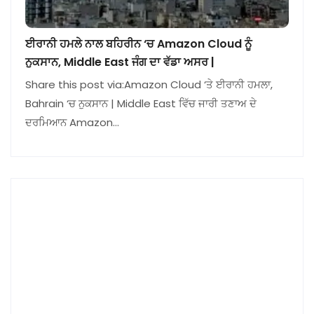
ਈਰਾਨੀ ਹਮਲੇ ਨਾਲ ਬਹਿਰੀਨ ‘ਚ Amazon Cloud ਨੂੰ
ਨੁਕਸਾਨ, Middle East ਜੰਗ ਦਾ ਵੱਡਾ ਅਸਰ |
Share this post via:Amazon Cloud ‘ਤੇ ਈਰਾਨੀ ਹਮਲਾ,
Bahrain ‘ਚ ਨੁਕਸਾਨ | Middle East ਵਿੱਚ ਜਾਰੀ ਤਣਾਅ ਦੇ
ਦਰਮਿਆਨ Amazon…