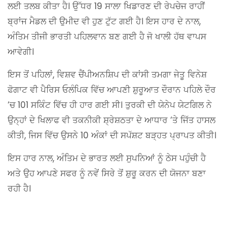
ਲਈ ਤਲਬ ਕੀਤਾ ਹੈ। ਉੱਧਰ 19 ਸਾਲਾ ਖਿਡਾਰਣ ਦੀ ਰੇਪਚੇਜ ਰਾਹੀਂ
ਬ੍ਰਾਂਜ ਮੈਡਲ ਦੀ ਉਮੀਦ ਵੀ ਹੁਣ ਟੁੱਟ ਗਈ ਹੈ। ਇਸ ਹਾਰ ਦੇ ਨਾਲ,
ਅੰਤਿਮ ਤੀਜੀ ਭਾਰਤੀ ਪਹਿਲਵਾਨ ਬਣ ਗਈ ਹੈ ਜੋ ਖਾਲੀ ਹੱਥ ਵਾਪਸ
ਆਵੇਗੀ।
ਇਸ ਤੋਂ ਪਹਿਲਾਂ, ਵਿਸ਼ਵ ਚੈਂਪੀਅਨਸ਼ਿਪ ਦੀ ਕਾਂਸੀ ਤਮਗਾ ਜੇਤੂ ਵਿਨੇਸ਼
ਫੋਗਾਟ ਵੀ ਪੈਰਿਸ ਓਲੰਪਿਕ ਵਿੱਚ ਆਪਣੀ ਸ਼ੁਰੂਆਤ ਦੌਰਾਨ ਪਹਿਲੇ ਦੌਰ
‘ਚ 101 ਸਕਿੰਟ ਵਿੱਚ ਹੀ ਹਾਰ ਗਈ ਸੀ। ਤੁਰਕੀ ਦੀ ਯੇਨੇਪ ਯੇਟਗਿਲ ਨੇ
ਉਨ੍ਹਾਂ ਦੇ ਖਿਲਾਫ ਵੀ ਤਕਨੀਕੀ ਸ਼੍ਰੇਸ਼ਠਤਾ ਦੇ ਆਧਾਰ ‘ਤੇ ਜਿੱਤ ਹਾਸਲ
ਕੀਤੀ, ਜਿਸ ਵਿੱਚ ਉਸਨੇ 10 ਅੰਕਾਂ ਦੀ ਸਪੱਸ਼ਟ ਬੜ੍ਹਤ ਪ੍ਰਾਪਤ ਕੀਤੀ।
ਇਸ ਹਾਰ ਨਾਲ, ਅੰਤਿਮ ਦੇ ਭਾਰਤ ਲਈ ਸੁਪਨਿਆਂ ਨੂੰ ਠੇਸ ਪਹੁੰਚੀ ਹੈ
ਅਤੇ ਉਹ ਆਪਣੇ ਸਫਰ ਨੂੰ ਨਵੇਂ ਸਿਰੇ ਤੋਂ ਸ਼ੁਰੂ ਕਰਨ ਦੀ ਯੋਜਨਾ ਬਣਾ
ਰਹੀ ਹੈ।