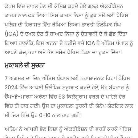
ਕੈਂਪਸ ਵਿੱਚ ਦਾਖਲ ਹੋਣ ਦੀ ਕੋਸ਼ਿਸ਼ ਕਰਦੇ ਹੋਏ ਗਲਤ ਐਕਰੀਡੇਸ਼ਨ
ਕਾਰਡ ਨਾਲ ਫੜ ਲਿਆ। ਇਸ ਕਾਰਨ ਨਿਸ਼ਾ ਨੂੰ ਕੁਝ ਸਮੇਂ ਲਈ ਪੈਰਿਸ
ਪੁਲਿਸ ਦੀ ਹਿਰਾਸਤ ਵਿੱਚ ਰੱਖਿਆ ਗਿਆ। ਭਾਰਤੀ ਓਲੰਪਿਕ ਸੰਘ
(IOA) ਦੇ ਦਖਲ ਦੇਣ ਤੋਂ ਬਾਅਦ ਨਿਸ਼ਾ ਨੂੰ ਚੇਤਾਵਨੀ ਦੇ ਕੇ ਛੱਡ ਦਿੱਤਾ
ਗਿਆ। ਹਾਲਾਂਕਿ, ਇਸ ਘਟਨਾ ਦੇ ਨਤੀਜੇ ਵਜੋਂ IOA ਨੇ ਅੰਤਿਮ ਪੰਘਾਲ ਨੂੰ
ਆਪਣੇ ਕੋਚ, ਭਰਾ ਅਤੇ ਭੈਣ ਸਮੇਤ ਪੈਰਿਸ ਛੱਡਣ ਦਾ ਹੁਕਮ ਦਿੱਤਾ।
ਮੁਕਾਬਲੇ ਦੀ ਸੂਚਨਾ
7 ਅਗਸਤ ਦਾ ਦਿਨ ਅੰਤਿਮ ਪੰਘਾਲ ਲਈ ਨਰਾਸ਼ਾਜਨਕ ਰਿਹਾ। ਪੈਰਿਸ
2024 ਵਿੱਚ ਆਪਣੀ ਓਲੰਪਿਕ ਸ਼ੁਰੂਆਤ ਕਰਦੇ ਹੋਏ, ਉਹ ਬੁੱਧਵਾਰ ਨੂੰ
ਚੈਂਪ-ਡੇ-ਮਾਰਸ ਅਰੇਨਾ ਵਿੱਚ 53 ਕਿਲੋਗ੍ਰਾਮ ਵਰਗ ਦੇ ਪਹਿਲੇ ਦੌਰ
ਵਿੱਚ ਹੀ ਹਾਰ ਗਈ। ਉਸ ਦਾ ਮੁਕਾਬਲਾ ਤੁਰਕੀ ਦੀ ਯੇਨੇਪ ਯੇਟਗਿਲ ਨਾਲ
ਸੀ ਜਿਸ ਵਿੱਚ ਉਹ 0-10 ਨਾਲ ਹਾਰ ਗਈ।
ਅੰਤਿਮ ਨੇ ਆਪਣੀ ਭੈਣ ਨਿਸ਼ਾ ਨੂੰ ਐਕਰੀਡੇਸ਼ਨ ਦੀ ਵਰਤੋਂ ਕਰਕੇ ਪੈਰਿਸ