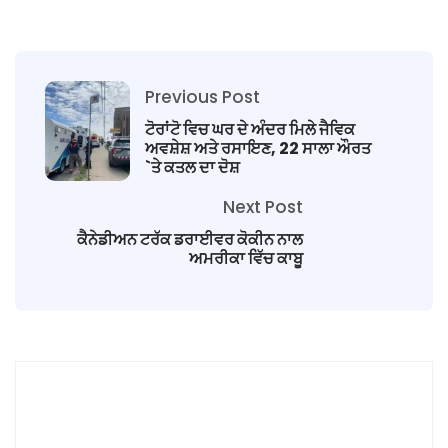
Previous Post
ਟੋਰਾਂਟੋ ਵਿਚ ਘਰ ਦੇ ਅੰਦਰ ਮਿਲੇ ਜੈਵਿਕ
ਅਵਸ਼ੇਸ਼ ਅਤੇ ਰਸਾਇਣ, 22 ਸਾਲਾ ਔਰਤ
`ਤੇ ਕਤਲ ਦਾ ਦੋਸ਼
Next Post
ਕੈਨੇਡੀਅਨ ਟਰੱਕ ਡਰਾਈਵਰ ਕੋਕੀਨ ਨਾਲ
ਅਮਰੀਕਾ ਵਿੱਚ ਕਾਬੂ