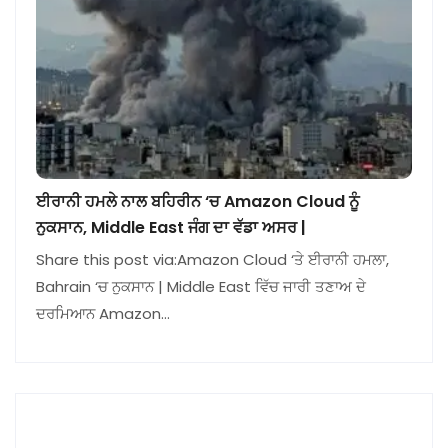
ਈਰਾਨੀ ਹਮਲੇ ਨਾਲ ਬਹਿਰੀਨ ‘ਚ Amazon Cloud ਨੂੰ
ਨੁਕਸਾਨ, Middle East ਜੰਗ ਦਾ ਵੱਡਾ ਅਸਰ |
Share this post via:Amazon Cloud ‘ਤੇ ਈਰਾਨੀ ਹਮਲਾ,
Bahrain ‘ਚ ਨੁਕਸਾਨ | Middle East ਵਿੱਚ ਜਾਰੀ ਤਣਾਅ ਦੇ
ਦਰਮਿਆਨ Amazon…