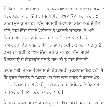
ਸੈਮੀਫਾਈਨਲ ਵਿੱਚ, ਭਾਰਤ ਨੇ ਪਹਿਲੇ ਕੁਆਰਟਰ ‘ਚ ਹਮਲਾਵਰ ਖੇਡ ਦਾ
ਪ੍ਰਦਰਸ਼ਨ ਕੀਤਾ, ਜਿੱਥੇ ਹਰਮਨਪ੍ਰੀਤ ਸਿੰਘ ਨੇ 7ਵੇਂ ਮਿੰਟ ਵਿੱਚ ਗੋਲ
ਕੀਤਾ। ਦੂਜੇ ਕੁਆਰਟਰ ਵਿੱਚ, ਜਰਮਨੀ ਨੇ ਵਾਪਸੀ ਕੀਤੀ ਅਤੇ ਦੋ ਗੋਲ
ਕੀਤੇ, ਜਿਸ ਵਿੱਚ ਗੋਂਜ਼ਾਲੋ ਪੇਈਲਾਟ ਨੇ ਪੈਨਲਟੀ ਕਾਰਨਰ ‘ਤੇ ਅਤੇ
ਕ੍ਰਿਸਟੋਫਰ ਰੁਹਰ ਨੇ ਪੈਨਲਟੀ ਸਟ੍ਰੋਕ ‘ਤੇ ਗੋਲ ਕੀਤਾ। ਤੀਜੇ
ਕੁਆਰਟਰ ਵਿੱਚ, ਸੁਖਜੀਤ ਸਿੰਘ ਨੇ ਭਾਰਤ ਲਈ ਗੋਲ ਕਰਕੇ ਖੇਡ ਨੂੰ 2-
2 ਦੀ ਬਰਾਬਰੀ ‘ਤੇ ਲਿਆਉਂਦਾ। ਚੌਥੇ ਕੁਆਰਟਰ ਵਿੱਚ, ਮਾਰਕੋ
ਮਿਲਟਕਾਊ ਦੇ ਫੈਸਲਾਕੁੰਨ ਗੋਲ ਨੇ ਜਰਮਨੀ ਨੂੰ ਜਿੱਤ ਦਿਵਾਈ।
ਭਾਰਤ ਲਈ ਅਮਿਤ ਰੋਹੀਦਾਸ ਦੀ ਗੈਰਹਾਜ਼ਰੀ ਨੁਕਸਾਨਦਾਇਕ ਰਹੀ, ਜੋ
ਕਿ ਗ੍ਰੇਟ ਬ੍ਰਿਟੇਨ ਦੇ ਖਿਲਾਫ ਮੈਚ ਵਿੱਚ ਲਾਲ ਕਾਰਡ ਦੇ ਕਾਰਨ ਖੇਡ
ਨਹੀਂ ਸਕਿਆ। ਉਸਦੀ ਗੈਰਮੌਜੂਦਗੀ ਨੇ ਟੀਮ ਦੇ ਡਿਫੈਂਸ ਅਤੇ ਪੈਨਲਟੀ
ਕਾਰਨਰ ਦੇ ਰੱਖਿਆ ਵਿੱਚ ਕਮਜ਼ੋਰੀ ਪਾਈ।
ਪੈਰਿਸ ਓਲੰਪਿਕ ਵਿੱਚ ਭਾਰਤ ਨੇ ਪੂਲ-ਬੀ ਵਿੱਚ ਅੱਛੀ ਪ੍ਰਦਰਸ਼ਨ ਕੀਤਾ