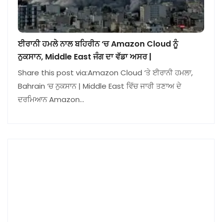
ਈਰਾਨੀ ਹਮਲੇ ਨਾਲ ਬਹਿਰੀਨ ‘ਚ Amazon Cloud ਨੂੰ
ਨੁਕਸਾਨ, Middle East ਜੰਗ ਦਾ ਵੱਡਾ ਅਸਰ |
Share this post via:Amazon Cloud ‘ਤੇ ਈਰਾਨੀ ਹਮਲਾ,
Bahrain ‘ਚ ਨੁਕਸਾਨ | Middle East ਵਿੱਚ ਜਾਰੀ ਤਣਾਅ ਦੇ
ਦਰਮਿਆਨ Amazon…