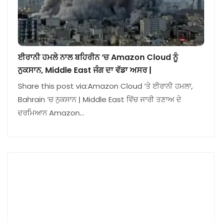
ਈਰਾਨੀ ਹਮਲੇ ਨਾਲ ਬਹਿਰੀਨ ‘ਚ Amazon Cloud ਨੂੰ
ਨੁਕਸਾਨ, Middle East ਜੰਗ ਦਾ ਵੱਡਾ ਅਸਰ |
Share this post via:Amazon Cloud ‘ਤੇ ਈਰਾਨੀ ਹਮਲਾ,
Bahrain ‘ਚ ਨੁਕਸਾਨ | Middle East ਵਿੱਚ ਜਾਰੀ ਤਣਾਅ ਦੇ
ਦਰਮਿਆਨ Amazon…