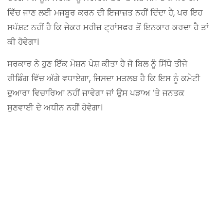
ਵਿੱਚ ਜਾਣ ਲਈ ਮਜਬੂਰ ਕਰਨ ਦੀ ਇਜਾਜ਼ਤ ਨਹੀਂ ਦਿੰਦਾ ਹੈ, ਪਰ ਇਹ
ਸਪੱਸ਼ਟ ਨਹੀਂ ਹੈ ਕਿ ਜੇਕਰ ਮਰੀਜ਼ ਟ੍ਰਾਂਸਫਰ ਤੋਂ ਇਨਕਾਰ ਕਰਦਾ ਹੈ ਤਾਂ
ਕੀ ਹੋਵੇਗਾ।
ਸਰਕਾਰ ਨੇ ਹੁਣ ਇੱਕ ਮੋਸ਼ਨ ਪੇਸ਼ ਕੀਤਾ ਹੈ ਜੋ ਬਿਲ ਨੂੰ ਸਿੱਧੇ ਤੀਜੇ
ਰੀਡਿੰਗ ਵਿੱਚ ਅੱਗੇ ਵਧਾਏਗਾ, ਜਿਸਦਾ ਮਤਲਬ ਹੈ ਕਿ ਇਸ ਨੂੰ ਕਮੇਟੀ
ਦੁਆਰਾ ਵਿਚਾਰਿਆ ਨਹੀਂ ਜਾਵੇਗਾ ਜਾਂ ਉਸ ਪੜਾਅ ‘ਤੇ ਜਨਤਕ
ਸੁਣਵਾਈ ਦੇ ਅਧੀਨ ਨਹੀਂ ਹੋਵੇਗਾ।