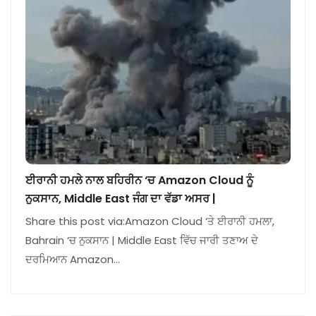
ਈਰਾਨੀ ਹਮਲੇ ਨਾਲ ਬਹਿਰੀਨ ‘ਚ Amazon Cloud ਨੂੰ
ਨੁਕਸਾਨ, Middle East ਜੰਗ ਦਾ ਵੱਡਾ ਅਸਰ |
Share this post via:Amazon Cloud ‘ਤੇ ਈਰਾਨੀ ਹਮਲਾ,
Bahrain ‘ਚ ਨੁਕਸਾਨ | Middle East ਵਿੱਚ ਜਾਰੀ ਤਣਾਅ ਦੇ
ਦਰਮਿਆਨ Amazon…