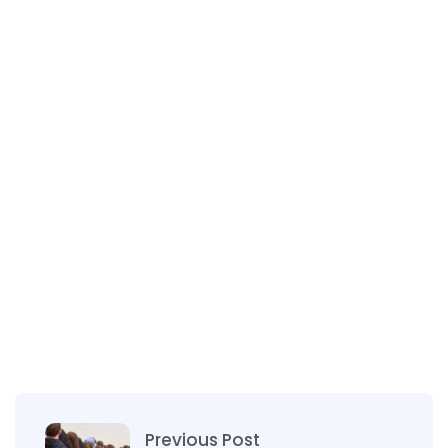
Previous Post