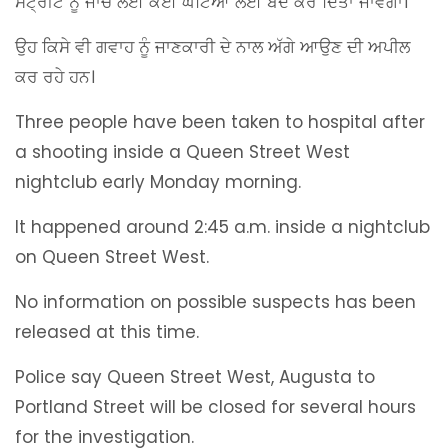
ਸਟ੍ਰੀਟ ਨੂੰ ਜਾਂਚ ਲਈ ਕਈ ਘੰਟਿਆਂ ਲਈ ਬੰਦ ਕਰ ਦਿੱਤਾ ਜਾਵੇਗਾ।
ਉਹ ਕਿਸੇ ਵੀ ਗਵਾਹ ਨੂੰ ਜਾਣਕਾਰੀ ਦੇ ਨਾਲ ਅੱਗੇ ਆਉਣ ਦੀ ਅਪੀਲ
ਕਰ ਰਹੇ ਹਨ।
Three people have been taken to hospital after
a shooting inside a Queen Street West
nightclub early Monday morning.
It happened around 2:45 a.m. inside a nightclub
on Queen Street West.
No information on possible suspects has been
released at this time.
Police say Queen Street West, Augusta to
Portland Street will be closed for several hours
for the investigation.