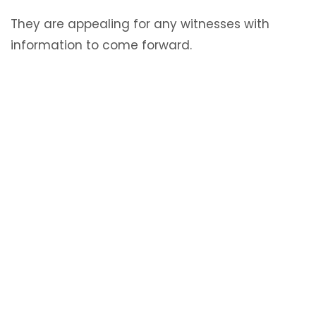
They are appealing for any witnesses with
information to come forward.