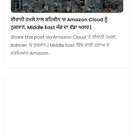
ਈਰਾਨੀ ਹਮਲੇ ਨਾਲ ਬਹਿਰੀਨ ‘ਚ Amazon Cloud ਨੂੰ
ਨੁਕਸਾਨ, Middle East ਜੰਗ ਦਾ ਵੱਡਾ ਅਸਰ |
Share this post via:Amazon Cloud ‘ਤੇ ਈਰਾਨੀ ਹਮਲਾ,
Bahrain ‘ਚ ਨੁਕਸਾਨ | Middle East ਵਿੱਚ ਜਾਰੀ ਤਣਾਅ ਦੇ
ਦਰਮਿਆਨ Amazon…