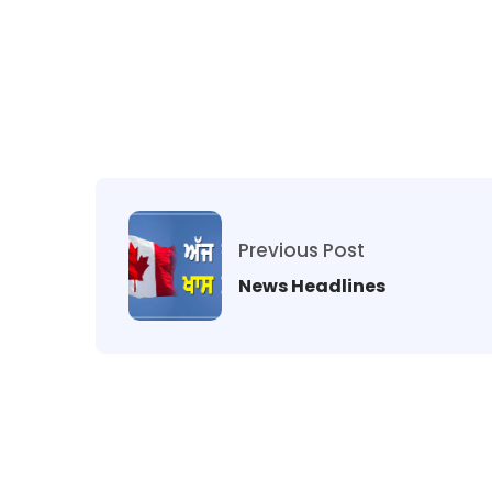
Previous Post
News Headlines