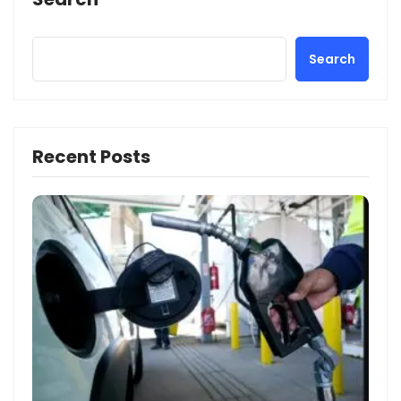
Search
Recent Posts