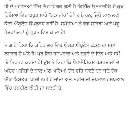
ਹੀ ਦੇ ਮਹੀਨਿਆਂ ਵਿੱਚ ਇਹ ਵਿਗੜ ਗਈ ਹੈ ਕਿਉਂਕਿ ਓਨਟਾਰੀਓ ਦੇ ਕੁਝ
ਹਿੱਸਿਆਂ ਵਿੱਚ ਬਹੁਤ ਸਾਰੇ “ਕੋਡ ਜ਼ੀਰੋ” ਦੇਖੇ ਗਏ ਹਨ, ਜਿੱਥੇ ਕਾਲ ਲਈ
ਕੋਈ ਐਂਬੂਲੈਂਸ ਉਪਲਬਧ ਨਹੀਂ ਹੈ। ਸਮੱਸਿਆ ਨੇ ਵੱਡੇ ਸ਼ਹਿਰਾਂ ਅਤੇ ਪੇਂਡੂ
ਖੇਤਰਾਂ ਦੋਵਾਂ ਨੂੰ ਪ੍ਰਭਾਵਿਤ ਕੀਤਾ ਹੈ।
ਸਾਂਗ ਨੇ ਕਿਹਾ ਕਿ ਸ਼ਹਿਰ ਭਰ ਵਿੱਚ ਔਸਤ ਐਂਬੂਲੈਂਸ ਛੱਡਣ ਦਾ ਸਮਾਂ
ਲਗਭਗ ਦੋ ਘੰਟੇ ਹੈ। ਪਰ ਇਹ ਹਸਪਤਾਲ ਅਤੇ ਹਫ਼ਤੇ ਦੇ ਦਿਨ ਅਤੇ ਸਮੇਂ
‘ਤੇ ਨਿਰਭਰ ਕਰਦਾ ਹੈ। ਉਸ ਨੇ ਕਿਹਾ ਕਿ ਪੈਰਾਮੈਡਿਕਸ ਹਸਪਤਾਲਾਂ ਦੇ
ਅੰਦਰ ਮਰੀਜ਼ਾਂ ਦੇ ਨਾਲ ਅੱਠ ਘੰਟਿਆਂ ਤੱਕ ਰਹਿ ਸਕਦੇ ਹਨ ਜਦੋਂ ਤੱਕ
ਇੱਕ ਬਿਸਤਰਾ ਖਾਲੀ ਨਹੀਂ ਹੋ ਜਾਂਦਾ ਅਤੇ ਮਰੀਜ਼ ਦੀ ਦੇਖਭਾਲ ਹਸਪਤਾਲ
ਵਿੱਚ ਤਬਦੀਲ ਕੀਤੀ ਜਾ ਸਕਦੀ ਹੈ।