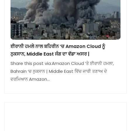
ਈਰਾਨੀ ਹਮਲੇ ਨਾਲ ਬਹਿਰੀਨ ‘ਚ Amazon Cloud ਨੂੰ
ਨੁਕਸਾਨ, Middle East ਜੰਗ ਦਾ ਵੱਡਾ ਅਸਰ |
Share this post via:Amazon Cloud ‘ਤੇ ਈਰਾਨੀ ਹਮਲਾ,
Bahrain ‘ਚ ਨੁਕਸਾਨ | Middle East ਵਿੱਚ ਜਾਰੀ ਤਣਾਅ ਦੇ
ਦਰਮਿਆਨ Amazon…