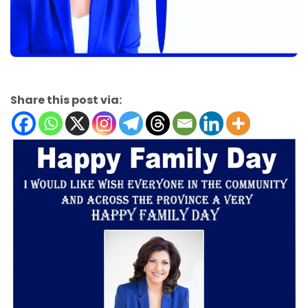
Share this post via: