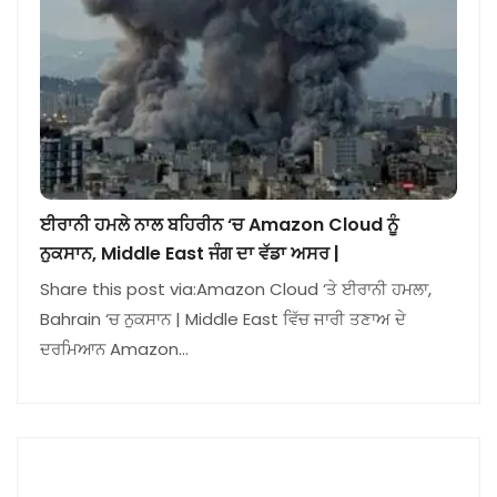
ਈਰਾਨੀ ਹਮਲੇ ਨਾਲ ਬਹਿਰੀਨ ‘ਚ Amazon Cloud ਨੂੰ
ਨੁਕਸਾਨ, Middle East ਜੰਗ ਦਾ ਵੱਡਾ ਅਸਰ |
Share this post via:Amazon Cloud ‘ਤੇ ਈਰਾਨੀ ਹਮਲਾ,
Bahrain ‘ਚ ਨੁਕਸਾਨ | Middle East ਵਿੱਚ ਜਾਰੀ ਤਣਾਅ ਦੇ
ਦਰਮਿਆਨ Amazon…