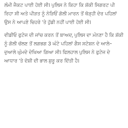
ਲੰਮੀ ਜੈਕਟ ਪਾਈ ਹੋਈ ਸੀ।
ਪੁਲਿਸ ਨੇ ਕਿਹਾ ਕਿ ਸ਼ੱਕੀ ਸਿਗਰਟ ਪੀ
ਰਿਹਾ ਸੀ ਅਤੇ ਪੀੜਤ ਨੂੰ ਨੇੜਿਓਂ ਗੋਲੀ ਮਾਰਨ ਤੋਂ ਥੋੜ੍ਹੀ ਦੇਰ ਪਹਿਲਾਂ
ਉਸ ਨੇ ਆਪਣੇ ਚਿਹਰੇ ‘ਤੇ ਹੁੱਡੀ ਨਹੀਂ ਪਾਈ ਹੋਈ ਸੀ।
ਵੀਡੀਓ ਫੁਟੇਜ ਦੀ ਜਾਂਚ ਕਰਨ ਤੋਂ ਬਾਅਦ, ਪੁਲਿਸ ਦਾ ਮੰਨਣਾ ਹੈ ਕਿ ਸ਼ੱਕੀ
ਨੂੰ ਗੋਲੀ ਚੱਲਣ ਤੋਂ ਲਗਭਗ 3 ਘੰਟੇ ਪਹਿਲਾਂ ਗੈਸ ਸਟੇਸ਼ਨ ਦੇ ਆਲੇ-
ਦੁਆਲੇ ਘੁੰਮਦੇ ਦੇਖਿਆ ਗਿਆ ਸੀ। ਫਿਲਹਾਲ ਪੁਲਿਸ ਨੇ ਫੁਟੇਜ ਦੇ
ਆਧਾਰ ‘ਤੇ ਦੋਸ਼ੀ ਦੀ ਭਾਲ ਸ਼ੁਰੂ ਕਰ ਦਿੱਤੀ ਹੈ।