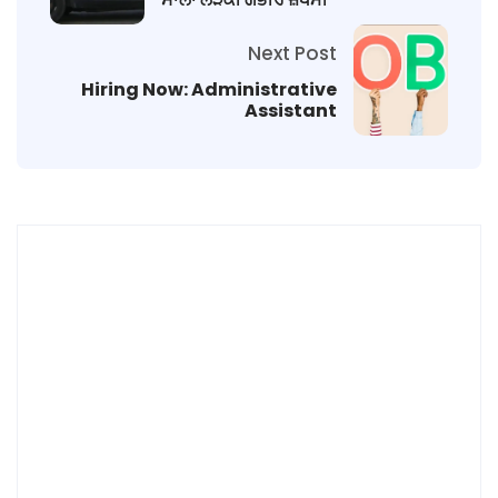
Next Post
Hiring Now: Administrative
Assistant