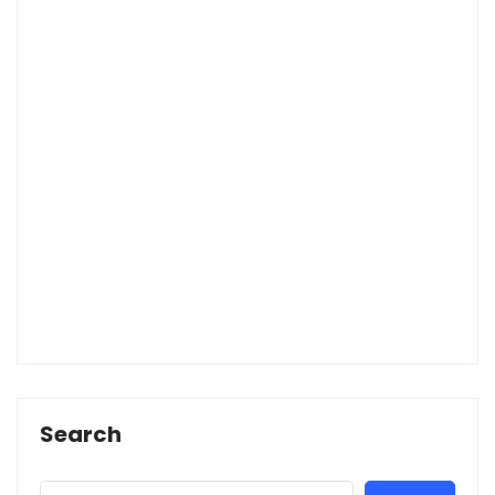
Search