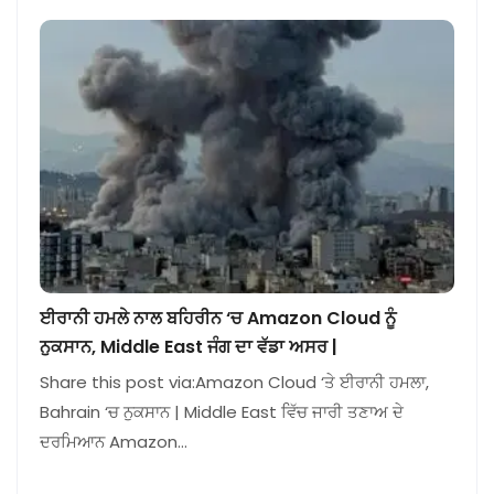
ਈਰਾਨੀ ਹਮਲੇ ਨਾਲ ਬਹਿਰੀਨ ‘ਚ Amazon Cloud ਨੂੰ
ਨੁਕਸਾਨ, Middle East ਜੰਗ ਦਾ ਵੱਡਾ ਅਸਰ |
Share this post via:Amazon Cloud ‘ਤੇ ਈਰਾਨੀ ਹਮਲਾ,
Bahrain ‘ਚ ਨੁਕਸਾਨ | Middle East ਵਿੱਚ ਜਾਰੀ ਤਣਾਅ ਦੇ
ਦਰਮਿਆਨ Amazon…