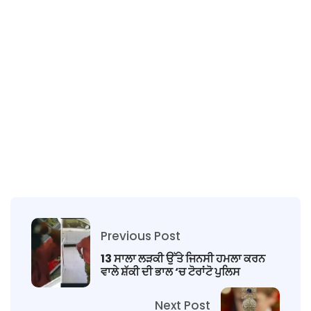
Previous Post
13 ਸਾਲਾ ਲੜਕੀ ਉੱਤੇ ਜਿਨਸੀ ਹਮਲਾ ਕਰਨ
ਵਾਲੇ ਸ਼ੱਕੀ ਦੀ ਭਾਲ ‘ਚ ਟੋਰਾਂਟੋ ਪੁਲਿਸ
Next Post