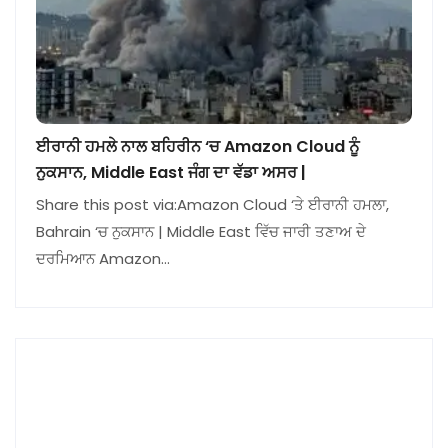
ਈਰਾਨੀ ਹਮਲੇ ਨਾਲ ਬਹਿਰੀਨ ‘ਚ Amazon Cloud ਨੂੰ
ਨੁਕਸਾਨ, Middle East ਜੰਗ ਦਾ ਵੱਡਾ ਅਸਰ |
Share this post via:Amazon Cloud ‘ਤੇ ਈਰਾਨੀ ਹਮਲਾ,
Bahrain ‘ਚ ਨੁਕਸਾਨ | Middle East ਵਿੱਚ ਜਾਰੀ ਤਣਾਅ ਦੇ
ਦਰਮਿਆਨ Amazon…