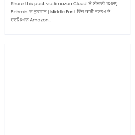
Share this post via:Amazon Cloud ‘ਤੇ ਈਰਾਨੀ ਹਮਲਾ,
Bahrain ‘ਚ ਨੁਕਸਾਨ | Middle East ਵਿੱਚ ਜਾਰੀ ਤਣਾਅ ਦੇ
ਦਰਮਿਆਨ Amazon…