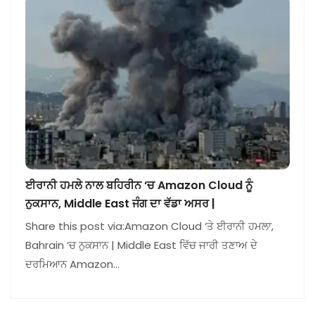
ਈਰਾਨੀ ਹਮਲੇ ਨਾਲ ਬਹਿਰੀਨ ‘ਚ Amazon Cloud ਨੂੰ
ਨੁਕਸਾਨ, Middle East ਜੰਗ ਦਾ ਵੱਡਾ ਅਸਰ |
Share this post via:Amazon Cloud ‘ਤੇ ਈਰਾਨੀ ਹਮਲਾ,
Bahrain ‘ਚ ਨੁਕਸਾਨ | Middle East ਵਿੱਚ ਜਾਰੀ ਤਣਾਅ ਦੇ
ਦਰਮਿਆਨ Amazon…