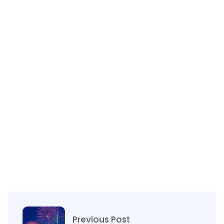
Previous Post