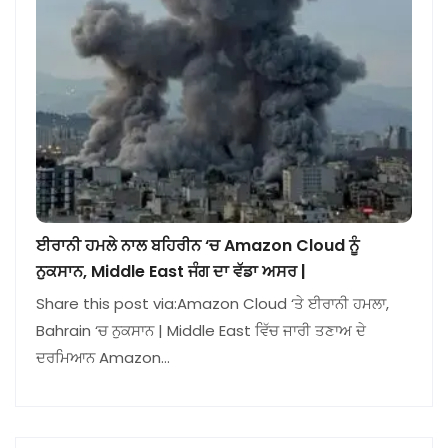
ਈਰਾਨੀ ਹਮਲੇ ਨਾਲ ਬਹਿਰੀਨ ‘ਚ Amazon Cloud ਨੂੰ
ਨੁਕਸਾਨ, Middle East ਜੰਗ ਦਾ ਵੱਡਾ ਅਸਰ |
Share this post via:Amazon Cloud ‘ਤੇ ਈਰਾਨੀ ਹਮਲਾ,
Bahrain ‘ਚ ਨੁਕਸਾਨ | Middle East ਵਿੱਚ ਜਾਰੀ ਤਣਾਅ ਦੇ
ਦਰਮਿਆਨ Amazon…