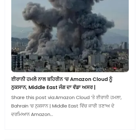
ਈਰਾਨੀ ਹਮਲੇ ਨਾਲ ਬਹਿਰੀਨ ‘ਚ Amazon Cloud ਨੂੰ
ਨੁਕਸਾਨ, Middle East ਜੰਗ ਦਾ ਵੱਡਾ ਅਸਰ |
Share this post via:Amazon Cloud ‘ਤੇ ਈਰਾਨੀ ਹਮਲਾ,
Bahrain ‘ਚ ਨੁਕਸਾਨ | Middle East ਵਿੱਚ ਜਾਰੀ ਤਣਾਅ ਦੇ
ਦਰਮਿਆਨ Amazon…