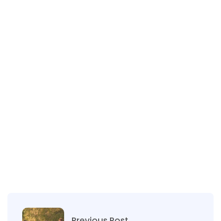
Previous Post