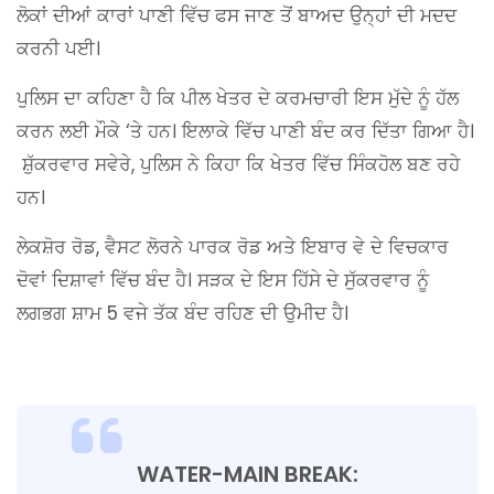
ਲੋਕਾਂ ਦੀਆਂ ਕਾਰਾਂ ਪਾਣੀ ਵਿੱਚ ਫਸ ਜਾਣ ਤੋਂ ਬਾਅਦ ਉਨ੍ਹਾਂ ਦੀ ਮਦਦ
ਕਰਨੀ ਪਈ।
ਪੁਲਿਸ ਦਾ ਕਹਿਣਾ ਹੈ ਕਿ ਪੀਲ ਖੇਤਰ ਦੇ ਕਰਮਚਾਰੀ ਇਸ ਮੁੱਦੇ ਨੂੰ ਹੱਲ
ਕਰਨ ਲਈ ਮੌਕੇ ‘ਤੇ ਹਨ। ਇਲਾਕੇ ਵਿੱਚ ਪਾਣੀ ਬੰਦ ਕਰ ਦਿੱਤਾ ਗਿਆ ਹੈ।
ਸ਼ੁੱਕਰਵਾਰ ਸਵੇਰੇ, ਪੁਲਿਸ ਨੇ ਕਿਹਾ ਕਿ ਖੇਤਰ ਵਿੱਚ ਸਿੰਕਹੋਲ ਬਣ ਰਹੇ
ਹਨ।
ਲੇਕਸ਼ੋਰ ਰੋਡ, ਵੈਸਟ ਲੋਰਨੇ ਪਾਰਕ ਰੋਡ ਅਤੇ ਇਬਾਰ ਵੇ ਦੇ ਵਿਚਕਾਰ
ਦੋਵਾਂ ਦਿਸ਼ਾਵਾਂ ਵਿੱਚ ਬੰਦ ਹੈ। ਸੜਕ ਦੇ ਇਸ ਹਿੱਸੇ ਦੇ ਸੁੱਕਰਵਾਰ ਨੂੰ
ਲਗਭਗ ਸ਼ਾਮ 5 ਵਜੇ ਤੱਕ ਬੰਦ ਰਹਿਣ ਦੀ ਉਮੀਦ ਹੈ।
WATER-MAIN BREAK: