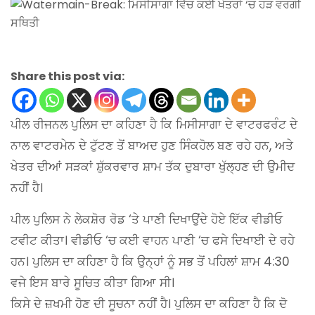
Share this post via:
ਪੀਲ ਰੀਜਨਲ ਪੁਲਿਸ ਦਾ ਕਹਿਣਾ ਹੈ ਕਿ ਮਿਸੀਸਾਗਾ ਦੇ ਵਾਟਰਫਰੰਟ ਦੇ
ਨਾਲ ਵਾਟਰਮੇਨ ਦੇ ਟੁੱਟਣ ਤੋਂ ਬਾਅਦ ਹੁਣ ਸਿੰਕਹੋਲ ਬਣ ਰਹੇ ਹਨ, ਅਤੇ
ਖੇਤਰ ਦੀਆਂ ਸੜਕਾਂ ਸ਼ੁੱਕਰਵਾਰ ਸ਼ਾਮ ਤੱਕ ਦੁਬਾਰਾ ਖੁੱਲ੍ਹਣ ਦੀ ਉਮੀਦ
ਨਹੀਂ ਹੈ।
ਪੀਲ ਪੁਲਿਸ ਨੇ ਲੇਕਸ਼ੋਰ ਰੋਡ ‘ਤੇ ਪਾਣੀ ਦਿਖਾਉਂਦੇ ਹੋਏ ਇੱਕ ਵੀਡੀਓ
ਟਵੀਟ ਕੀਤਾ। ਵੀਡੀਓ ‘ਚ ਕਈ ਵਾਹਨ ਪਾਣੀ ‘ਚ ਫਸੇ ਦਿਖਾਈ ਦੇ ਰਹੇ
ਹਨ। ਪੁਲਿਸ ਦਾ ਕਹਿਣਾ ਹੈ ਕਿ ਉਨ੍ਹਾਂ ਨੂੰ ਸਭ ਤੋਂ ਪਹਿਲਾਂ ਸ਼ਾਮ 4:30
ਵਜੇ ਇਸ ਬਾਰੇ ਸੂਚਿਤ ਕੀਤਾ ਗਿਆ ਸੀ।
ਕਿਸੇ ਦੇ ਜ਼ਖਮੀ ਹੋਣ ਦੀ ਸੂਚਨਾ ਨਹੀਂ ਹੈ। ਪੁਲਿਸ ਦਾ ਕਹਿਣਾ ਹੈ ਕਿ ਦੋ