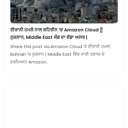
ਈਰਾਨੀ ਹਮਲੇ ਨਾਲ ਬਹਿਰੀਨ ‘ਚ Amazon Cloud ਨੂੰ
ਨੁਕਸਾਨ, Middle East ਜੰਗ ਦਾ ਵੱਡਾ ਅਸਰ |
Share this post via:Amazon Cloud ‘ਤੇ ਈਰਾਨੀ ਹਮਲਾ,
Bahrain ‘ਚ ਨੁਕਸਾਨ | Middle East ਵਿੱਚ ਜਾਰੀ ਤਣਾਅ ਦੇ
ਦਰਮਿਆਨ Amazon…