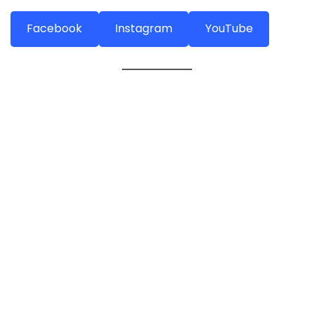
Facebook
Instagram
YouTube