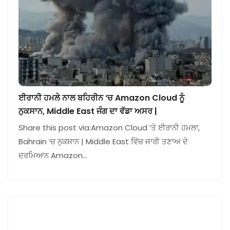
ਈਰਾਨੀ ਹਮਲੇ ਨਾਲ ਬਹਿਰੀਨ ‘ਚ Amazon Cloud ਨੂੰ
ਨੁਕਸਾਨ, Middle East ਜੰਗ ਦਾ ਵੱਡਾ ਅਸਰ |
Share this post via:Amazon Cloud ‘ਤੇ ਈਰਾਨੀ ਹਮਲਾ,
Bahrain ‘ਚ ਨੁਕਸਾਨ | Middle East ਵਿੱਚ ਜਾਰੀ ਤਣਾਅ ਦੇ
ਦਰਮਿਆਨ Amazon…