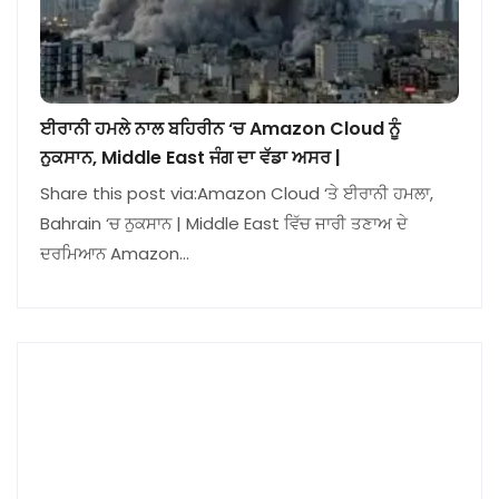
ਈਰਾਨੀ ਹਮਲੇ ਨਾਲ ਬਹਿਰੀਨ ‘ਚ Amazon Cloud ਨੂੰ
ਨੁਕਸਾਨ, Middle East ਜੰਗ ਦਾ ਵੱਡਾ ਅਸਰ |
Share this post via:Amazon Cloud ‘ਤੇ ਈਰਾਨੀ ਹਮਲਾ,
Bahrain ‘ਚ ਨੁਕਸਾਨ | Middle East ਵਿੱਚ ਜਾਰੀ ਤਣਾਅ ਦੇ
ਦਰਮਿਆਨ Amazon…