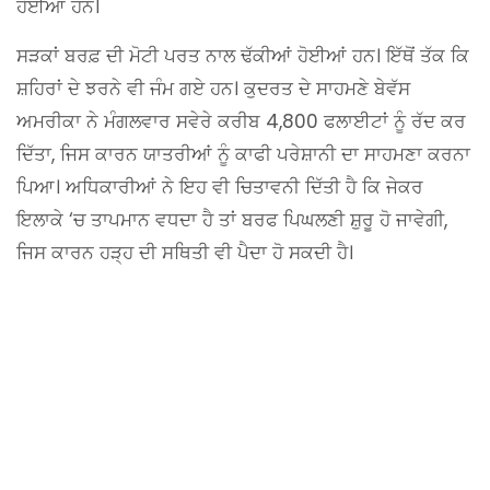
ਹੋਈਆਂ ਹਨ।
ਸੜਕਾਂ ਬਰਫ਼ ਦੀ ਮੋਟੀ ਪਰਤ ਨਾਲ ਢੱਕੀਆਂ ਹੋਈਆਂ ਹਨ। ਇੱਥੋਂ ਤੱਕ ਕਿ
ਸ਼ਹਿਰਾਂ ਦੇ ਝਰਨੇ ਵੀ ਜੰਮ ਗਏ ਹਨ। ਕੁਦਰਤ ਦੇ ਸਾਹਮਣੇ ਬੇਵੱਸ
ਅਮਰੀਕਾ ਨੇ ਮੰਗਲਵਾਰ ਸਵੇਰੇ ਕਰੀਬ 4,800 ਫਲਾਈਟਾਂ ਨੂੰ ਰੱਦ ਕਰ
ਦਿੱਤਾ, ਜਿਸ ਕਾਰਨ ਯਾਤਰੀਆਂ ਨੂੰ ਕਾਫੀ ਪਰੇਸ਼ਾਨੀ ਦਾ ਸਾਹਮਣਾ ਕਰਨਾ
ਪਿਆ। ਅਧਿਕਾਰੀਆਂ ਨੇ ਇਹ ਵੀ ਚਿਤਾਵਨੀ ਦਿੱਤੀ ਹੈ ਕਿ ਜੇਕਰ
ਇਲਾਕੇ ‘ਚ ਤਾਪਮਾਨ ਵਧਦਾ ਹੈ ਤਾਂ ਬਰਫ ਪਿਘਲਣੀ ਸ਼ੁਰੂ ਹੋ ਜਾਵੇਗੀ,
ਜਿਸ ਕਾਰਨ ਹੜ੍ਹ ਦੀ ਸਥਿਤੀ ਵੀ ਪੈਦਾ ਹੋ ਸਕਦੀ ਹੈ।