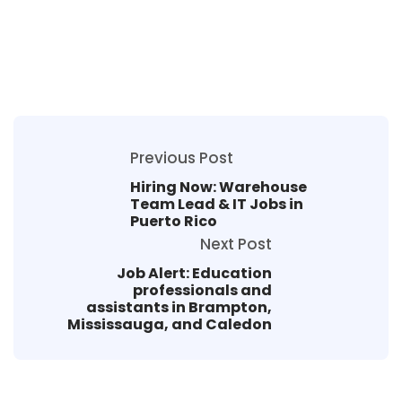
Previous Post
Hiring Now: Warehouse
Team Lead & IT Jobs in
Puerto Rico
Next Post
Job Alert: Education
professionals and
assistants in Brampton,
Mississauga, and Caledon