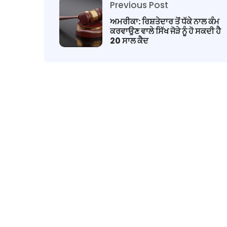
Previous Post
ਅਮਰੀਕਾ: ਰਿਸ਼ਤੇਦਾਰ ਤੋਂ ਧੱਕੇ ਨਾਲ ਕੰਮ
ਕਰਵਾਉਣ ਵਾਲੇ ਸਿੱਖ ਜੋੜੇ ਨੂੰ ਹੋ ਸਕਦੀ ਹੈ
20 ਸਾਲ ਕੈਦ