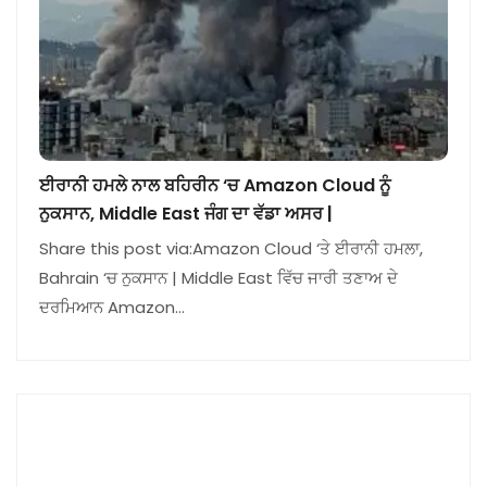
ਈਰਾਨੀ ਹਮਲੇ ਨਾਲ ਬਹਿਰੀਨ ‘ਚ Amazon Cloud ਨੂੰ
ਨੁਕਸਾਨ, Middle East ਜੰਗ ਦਾ ਵੱਡਾ ਅਸਰ |
Share this post via:Amazon Cloud ‘ਤੇ ਈਰਾਨੀ ਹਮਲਾ,
Bahrain ‘ਚ ਨੁਕਸਾਨ | Middle East ਵਿੱਚ ਜਾਰੀ ਤਣਾਅ ਦੇ
ਦਰਮਿਆਨ Amazon…