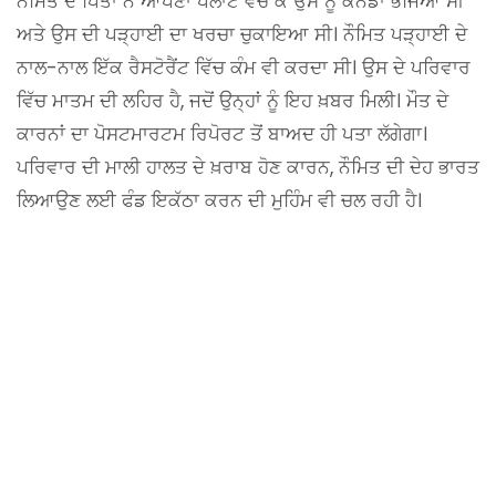
ਨੌਮਿਤ ਦੇ ਪਿਤਾ ਨੇ ਆਪਣਾ ਪਲਾਟ ਵੇਚ ਕੇ ਉਸ ਨੂੰ ਕੈਨੇਡਾ ਭੇਜਿਆ ਸੀ
ਅਤੇ ਉਸ ਦੀ ਪੜ੍ਹਾਈ ਦਾ ਖਰਚਾ ਚੁਕਾਇਆ ਸੀ। ਨੌਮਿਤ ਪੜ੍ਹਾਈ ਦੇ
ਨਾਲ-ਨਾਲ ਇੱਕ ਰੈਸਟੋਰੈਂਟ ਵਿੱਚ ਕੰਮ ਵੀ ਕਰਦਾ ਸੀ। ਉਸ ਦੇ ਪਰਿਵਾਰ
ਵਿੱਚ ਮਾਤਮ ਦੀ ਲਹਿਰ ਹੈ, ਜਦੋਂ ਉਨ੍ਹਾਂ ਨੂੰ ਇਹ ਖ਼ਬਰ ਮਿਲੀ। ਮੌਤ ਦੇ
ਕਾਰਨਾਂ ਦਾ ਪੋਸਟਮਾਰਟਮ ਰਿਪੋਰਟ ਤੋਂ ਬਾਅਦ ਹੀ ਪਤਾ ਲੱਗੇਗਾ।
ਪਰਿਵਾਰ ਦੀ ਮਾਲੀ ਹਾਲਤ ਦੇ ਖ਼ਰਾਬ ਹੋਣ ਕਾਰਨ, ਨੌਮਿਤ ਦੀ ਦੇਹ ਭਾਰਤ
ਲਿਆਉਣ ਲਈ ਫੰਡ ਇਕੱਠਾ ਕਰਨ ਦੀ ਮੁਹਿੰਮ ਵੀ ਚਲ ਰਹੀ ਹੈ।