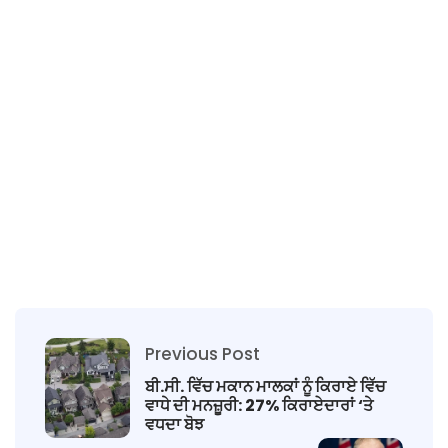
Previous Post
ਬੀ.ਸੀ. ਵਿੱਚ ਮਕਾਨ ਮਾਲਕਾਂ ਨੂੰ ਕਿਰਾਏ ਵਿੱਚ
ਵਾਧੇ ਦੀ ਮਨਜ਼ੂਰੀ: 27% ਕਿਰਾਏਦਾਰਾਂ ‘ਤੇ
ਵਧਦਾ ਬੋਝ