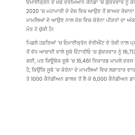
ਓਮਾਈਕ੍ਰੋਨ ਦੇ ਖ਼ੌਫ ਦਰਮਿਆਨ ਕੈਨੇਡਾ ‘ਚ ਸ਼ੁੱਕਰਵਾਰ ਨੂੰ ਕ
2020 ‘ਚ ਮਹਾਮਾਰੀ ਦੇ ਦੇਸ਼ ਵਿਚ ਆਉਣ ਤੋਂ ਬਾਅਦ ਰੋਜ਼ਾਨਾ 
ਮਾਮਲਿਆਂ ਦੇ ਆਉਣ ਨਾਲ ਦੇਸ਼ ਵਿਚ ਕੋਰੋਨਾ ਪੀੜਤਾਂ ਦਾ ਅੰਕੜ
ਮੌਤ ਹੋ ਚੁੱਕੀ ਹੈ।
ਪਿਛਲੇ ਹਫ਼ਤਿਆਂ ‘ਚ ਓਮਾਈਕ੍ਰੋਨ ਵੇਰੀਐਂਟ ਦੇ ਤੇਜ਼ੀ ਨਾਲ ਪ੍
ਤੋਂ ਵੱਧ ਆਬਾਦੀ ਵਾਲੇ ਸੂਬੇ ਓਂਟਾਰੀਓ ‘ਚ ਸ਼ੁੱਕਰਵਾਰ ਨੂੰ 1
ਗਈ, ਪਰ ਕਿਊਬੇਕ ਸੂਬੇ ‘ਚ 16,461 ਰਿਕਾਰਡ ਮਾਮਲੇ ਦਰਜ 
ਹੈ, ਕਿਉਂਕਿ ਸੂਬੇ ‘ਚ ਕੋਰੋਨਾ ਦੇ ਮਾਮਲਿਆਂ ਵਿਚ ਲਗਾਤਾਰ ਵਾ
ਤੇ 1000 ਕੈਨੇਡੀਅਨ ਡਾਲਰ ਤੋਂ ਲੈ ਕੇ 6,000 ਕੈਨੇਡੀਅਨ 