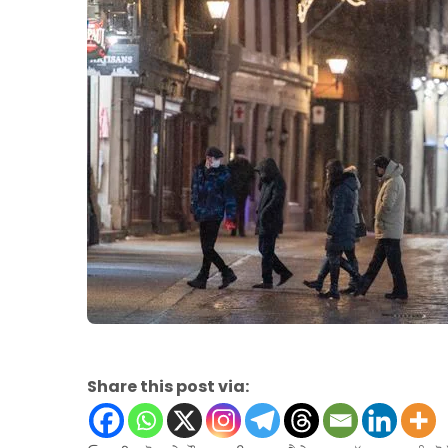
Share this post via: