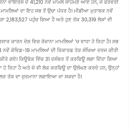
ੋਰੋਨਾ ਵਾਇਰਸ ਦੇ 41,210 ਨਵੇਂ ਮਾਮਲੇ ਸਾਹਮਣੇ ਆਏ ਹਨ, ਜੋ ਫਰਵਰੀ
ਮਾਮਲਿਆਂ ਦਾ ਇਹ ਸਭ ਤੋਂ ਉਚਾ ਪੱਧਰ ਹੈ। ਮੀਡੀਆ ਮੁਤਾਬਕ ਨਵੇਂ
ਾ 2,183,527 ਪਹੁੰਚ ਗਿਆ ਹੈ ਅਤੇ ਹੁਣ ਤੱਕ 30,319 ਲੋਕਾਂ ਦੀ
ਰਸਾਰ ਕਾਰਨ ਦੇਸ਼ ਵਿਚ ਰੋਜ਼ਾਨਾ ਮਾਮਲਿਆਂ ‘ਚ ਵਾਧਾ ਹੋ ਰਿਹਾ ਹੈ। ਸਭ
6,713 ਨਵੇਂ ਕੋਵਿਡ-19 ਮਾਮਲਿਆਂ ਦੀ ਰਿਕਾਰਡ ਤੋੜ ਸੰਖਿਆ ਦਰਜ ਕੀਤੀ
ਕੀਤੇ ਗਏ। ਕਿਊਬੇਕ ਵਿੱਚ 31 ਦਸੰਬਰ ਤੋਂ ਕਰਫਿਊ ਲਗਾ ਦਿੱਤਾ ਗਿਆ
ਧਾ ਹੋ ਰਿਹਾ ਹੈ ਅਤੇ ਜੋ ਵੀ ਲੋਕ ਕਰਫਿਊ ਦਾ ਉਲੰਘਣ ਕਰਦੇ ਹਨ, ਉਨ੍ਹਾਂ
ਡਾਲਰ ਤੱਕ ਦਾ ਜੁਰਮਾਨਾ ਲਗਾਇਆ ਜਾ ਸਕਦਾ ਹੈ।