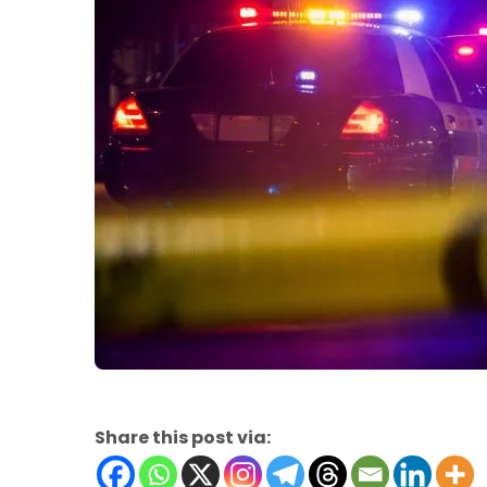
Share this post via: