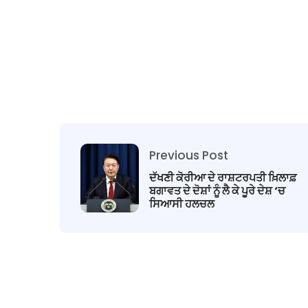
Previous Post
ਦੱਖਣੀ ਕੋਰੀਆ ਦੇ ਰਾਸ਼ਟਰਪਤੀ ਖ਼ਿਲਾਫ਼
ਬਗਾਵਤ ਦੇ ਦੋਸ਼ਾਂ ਨੂੰ ਲੈ ਕੇ ਪੂਰੇ ਦੇਸ਼ ‘ਚ
ਸਿਆਸੀ ਹਲਚਲ