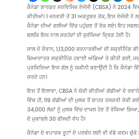
ਕੈਨੇਡਾ ਬਾਰਡਰ ਸਰਵਿਸਿਜ਼ ਏਜੰਸੀ (CBSA) ਨੇ 2024 ਵਿਚ 
ਕੀਤੀਆਂ। 1 ਜਨਵਰੀ ਤੋਂ 31 ਅਕਤੂਬਰ ਤੱਕ, ਇਸ ਏਜੰਸੀ ਨ
ਕੈਨੇਡਾ ਦੀਆਂ ਗਲੀਆਂ ਵਿੱਚ ਪਹੁੰਚਣ ਤੋਂ ਰੋਕ ਲਏ। ਇਹ ਸਫਲ
ਬਲਕਿ ਇਸ ਨਾਲ ਸਰਹੱਦਾਂ ਦੀ ਸੁਰੱਖਿਆ ਦ੍ਰਿੜ ਹੋਈ ਹੈ।
ਸਾਲ ਦੇ ਦੌਰਾਨ, 1,13,000 ਸ਼ਰਨਾਰਥੀਆਂ ਦੀ ਸਕ੍ਰੀਨਿੰਗ ਕੀਤੀ 
ਜ਼ਿਆਦਾਤਰ ਸਕ੍ਰੀਨਿੰਗ ਹਵਾਈ ਅੱਡਿਆਂ ਤੇ ਕੀਤੀ ਗਈ, ਜ
ਪ੍ਰਕਿਰਿਆ ਇਸ ਗੱਲ ਨੂੰ ਯਕੀਨੀ ਬਣਾਉਂਦੀ ਹੈ ਕਿ ਕੈਨੇਡਾ ਵਿੱਚ
ਕਰਦੇ ਹਨ।
ਇਸ ਤੋਂ ਇਲਾਵਾ, CBSA ਨੇ ਚੋਰੀ ਕੀਤੀਆਂ ਗੱਡੀਆਂ ਦੇ ਰਵਾਨੇ
ਵਿੱਚ ਹੀ, 119 ਗੱਡੀਆਂ ਦੀ ਮੁਲਕ ਤੋਂ ਬਾਹਰ ਤਸਕਰੀ ਰੋਕੀ ਗਈ
34,000 ਲੋਕਾਂ ਨੂੰ ਮੁਲਕ ਵਿੱਚ ਦਾਖਲ ਹੋਣ ਤੋਂ ਰੋਕਿਆ ਗਿ
ਦੇ ਮੁਕਾਬਲੇ 30 ਫੀਸਦੀ ਵੱਧ ਹੈ।
ਕੈਨੇਡਾ ਦੇ ਵਪਾਰਕ ਰੂਟਾਂ ਦੇ ਪਰਬੰਧ ਲਈ ਵੀ ਵੱਡੇ ਕਦਮ ਚੁੱ