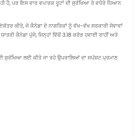
 ਹੀ ਹੈ, ਪਰ ਇਸ ਵਾਰ ਵਪਾਰਕ ਰੂਟਾਂ ਦੀ ਸੁਰੱਖਿਆ ਤੇ ਵਧੇਰੇ ਧਿਆਨ
ਰ ਕੀਤੇ, ਜੋ ਕੈਨੇਡਾ ਦੇ ਨਾਗਰਿਕਾਂ ਨੂੰ ਵੱਖ-ਵੱਖ ਸਰਕਾਰੀ ਸੇਵਾਵਾਂ
ਤਰੀ ਕੈਨੇਡਾ ਪੁੱਜੇ, ਜਿਨ੍ਹਾਂ ਵਿੱਚੋਂ 3.18 ਕਰੋੜ ਹਵਾਈ ਰਾਹੀਂ ਅਤੇ
ਦੀ ਸੁਰੱਖਿਆ ਲਈ ਕੀਤੇ ਜਾ ਰਹੇ ਉਪਰਾਲਿਆਂ ਦਾ ਸਪੱਸ਼ਟ ਪ੍ਰਮਾਣ