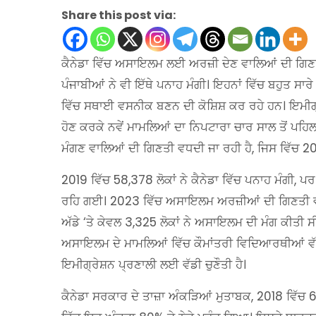
Share this post via:
ਕੈਨੇਡਾ ਵਿੱਚ ਅਸਾਇਲਮ ਲਈ ਅਰਜ਼ੀ ਦੇਣ ਵਾਲਿਆਂ ਦੀ ਗਿਣਤੀ
ਪੰਜਾਬੀਆਂ ਨੇ ਵੀ ਇੱਥੇ ਪਨਾਹ ਮੰਗੀ। ਇਹਨਾਂ ਵਿੱਚ ਬਹੁਤ ਸਾਰ
ਵਿੱਚ ਸਥਾਈ ਵਸਨੀਕ ਬਣਨ ਦੀ ਕੋਸ਼ਿਸ਼ ਕਰ ਰਹੇ ਹਨ। ਇਮੀਗ੍ਰ
ਹੋਣ ਕਰਕੇ ਨਵੇਂ ਮਾਮਲਿਆਂ ਦਾ ਨਿਪਟਾਰਾ ਚਾਰ ਸਾਲ ਤੋਂ ਪਹਿ
ਮੰਗਣ ਵਾਲਿਆਂ ਦੀ ਗਿਣਤੀ ਵਧਦੀ ਜਾ ਰਹੀ ਹੈ, ਜਿਸ ਵਿੱਚ 2
2019 ਵਿੱਚ 58,378 ਲੋਕਾਂ ਨੇ ਕੈਨੇਡਾ ਵਿੱਚ ਪਨਾਹ ਮੰਗੀ,
ਰਹਿ ਗਈ। 2023 ਵਿੱਚ ਅਸਾਇਲਮ ਅਰਜ਼ੀਆਂ ਦੀ ਗਿਣਤੀ ਵਧ 
ਅੱਡੇ ‘ਤੇ ਕੇਵਲ 3,325 ਲੋਕਾਂ ਨੇ ਅਸਾਇਲਮ ਦੀ ਮੰਗ ਕੀਤੀ 
ਅਸਾਇਲਮ ਦੇ ਮਾਮਲਿਆਂ ਵਿੱਚ ਕੌਮਾਂਤਰੀ ਵਿਦਿਆਰਥੀਆਂ ਵੱਲੋ
ਇਮੀਗ੍ਰੇਸ਼ਨ ਪ੍ਰਣਾਲੀ ਲਈ ਵੱਡੀ ਚੁਣੌਤੀ ਹੈ।
ਕੈਨੇਡਾ ਸਰਕਾਰ ਦੇ ਤਾਜ਼ਾ ਅੰਕੜਿਆਂ ਮੁਤਾਬਕ, 2018 ਵਿੱ