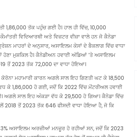
 1,86,000 ਤੱਕ ਪਹੁੰਚ ਗਈ ਹੈ। ਹਾਲ ਹੀ ਵਿੱਚ, 10,000
ੇ ਕੌਮਾਂਤਰੀ ਵਿਦਿਆਰਥੀ ਅਤੇ ਵਿਜ਼ਟਰ ਵੀਜ਼ਾ ਵਾਲੇ ਹਨ ਜੋ ਕੈਨੇਡਾ
ੇਸ਼ਨ ਮਾਹਰਾਂ ਦੇ ਅਨੁਸਾਰ, ਅਸਾਇਲਮ ਕੇਸਾਂ ਦੇ ਬੈਕਲਾਗ ਵਿੱਚ ਵਾਧਾ
ਲਾਂ ਹੋਣਾ ਮੁਸ਼ਕਿਲ ਹੈ। ਕੈਨੇਡੀਅਨ ਹਵਾਈ ਅੱਡਿਆਂ ‘ਤੇ ਅਸਾਇਲਮ
019 ਤੋਂ 2023 ਤੱਕ 72,000 ਦਾ ਵਾਧਾ ਹੋਇਆ।
 ਪਰ ਕੋਰੋਨਾ ਮਹਾਮਾਰੀ ਕਾਰਨ ਅਗਲੇ ਸਾਲ ਇਹ ਗਿਣਤੀ ਘਟ ਕੇ 18,500
ਕੇ 1,86,000 ਹੋ ਗਈ, ਜਦੋਂ ਕਿ 2022 ਵਿੱਚ ਮੋਂਟਰੀਅਲ ਹਵਾਈ
ਸੀ। ਅਗਲੇ ਸਾਲ ਇਹ ਅੰਕੜਾ ਵੱਧ ਕੇ 29,500 ਹੋ ਗਿਆ। ਕੈਨੇਡਾ ਵਿੱਚ
ਂ 2018 ਤੋਂ 2023 ਤੱਕ 646 ਫੀਸਦੀ ਵਾਧਾ ਹੋਇਆ ਹੈ, ਜੋ ਕਿ
ਚ 63% ਅਸਾਇਲਮ ਅਰਜ਼ੀਆਂ ਮਨਜ਼ੂਰ ਹੋ ਰਹੀਆਂ ਸਨ, ਜਦੋਂ ਕਿ 2023