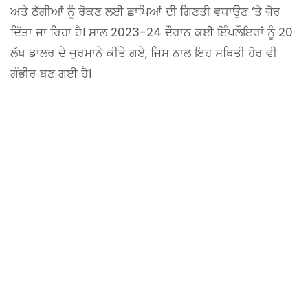
ਅਤੇ ਠੱਗੀਆਂ ਨੂੰ ਰੋਕਣ ਲਈ ਛਾਪਿਆਂ ਦੀ ਗਿਣਤੀ ਵਧਾਉਣ ‘ਤੇ ਜ਼ੋਰ
ਦਿੱਤਾ ਜਾ ਰਿਹਾ ਹੈ। ਸਾਲ 2023-24 ਦੌਰਾਨ ਕਈ ਇੰਪਲੌਇਰਾਂ ਨੂੰ 20
ਲੱਖ ਡਾਲਰ ਦੇ ਜੁਰਮਾਨੇ ਕੀਤੇ ਗਏ, ਜਿਸ ਨਾਲ ਇਹ ਸਥਿਤੀ ਹੋਰ ਵੀ
ਗੰਭੀਰ ਬਣ ਗਈ ਹੈ।