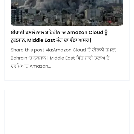
ਈਰਾਨੀ ਹਮਲੇ ਨਾਲ ਬਹਿਰੀਨ ‘ਚ Amazon Cloud ਨੂੰ
ਨੁਕਸਾਨ, Middle East ਜੰਗ ਦਾ ਵੱਡਾ ਅਸਰ |
Share this post via:Amazon Cloud ‘ਤੇ ਈਰਾਨੀ ਹਮਲਾ,
Bahrain ‘ਚ ਨੁਕਸਾਨ | Middle East ਵਿੱਚ ਜਾਰੀ ਤਣਾਅ ਦੇ
ਦਰਮਿਆਨ Amazon…