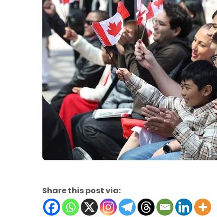
Share this post via: