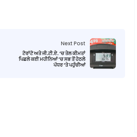
Next Post
ਟੋਰਾਂਟੋ ਅਤੇ ਜੀ.ਟੀ.ਏ. ‘ਚ ਤੇਲ ਕੀਮਤਾਂ
ਪਿਛਲੇ ਕਈ ਮਹੀਨਿਆਂ ‘ਚ ਸਭ ਤੋਂ ਹੇਠਲੇ
ਪੱਧਰ ‘ਤੇ ਪਹੁੰਚੀਆਂ