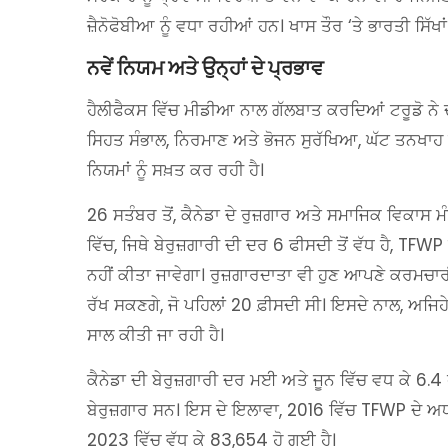
ਜ਼ੈਨੋਫੋਬੀਆ ਨੂੰ ਵਧਾ ਰਹੀਆਂ ਹਨ। ਖਾਸ ਤੌਰ ‘ਤੇ ਭਾਰਤੀ ਸਿੱਖ
ਨਵੇਂ ਨਿਯਮ ਅਤੇ ਉਨ੍ਹਾਂ ਦੇ ਪ੍ਰਭਾਵ
ਹੈਲੀਫੈਕਸ ਵਿੱਚ ਮੀਡੀਆ ਨਾਲ ਗੱਲਬਾਤ ਕਰਦਿਆਂ ਟਰੂਡੋ ਨੇ ਦੱ
ਸਿਹਤ ਸੰਭਾਲ, ਨਿਰਮਾਣ ਅਤੇ ਭੋਜਨ ਸੁਰੱਖਿਆ, ਘੱਟ ਤਨਖਾਹ
ਨਿਯਮਾਂ ਨੂੰ ਸਖ਼ਤ ਕਰ ਰਹੀ ਹੈ।
26 ਸਤੰਬਰ ਤੋਂ, ਕੈਨੇਡਾ ਦੇ ਰੁਜ਼ਗਾਰ ਅਤੇ ਸਮਾਜਿਕ ਵਿਕਾਸ 
ਵਿੱਚ, ਜਿਥੇ ਬੇਰੁਜ਼ਗਾਰੀ ਦੀ ਦਰ 6 ਫੀਸਦੀ ਤੋਂ ਵੱਧ ਹੈ, TF
ਨਹੀਂ ਕੀਤਾ ਜਾਵੇਗਾ। ਰੁਜ਼ਗਾਰਦਾਤਾ ਵੀ ਹੁਣ ਆਪਣੇ ਕਰਮਚਾਰ
ਰੱਖ ਸਕਣਗੇ, ਜੋ ਪਹਿਲਾਂ 20 ਫ਼ੀਸਦੀ ਸੀ। ਇਸਦੇ ਨਾਲ, ਅਜਿ
ਸਾਲ ਕੀਤੀ ਜਾ ਰਹੀ ਹੈ।
ਕੈਨੇਡਾ ਦੀ ਬੇਰੁਜ਼ਗਾਰੀ ਦਰ ਮਈ ਅਤੇ ਜੂਨ ਵਿੱਚ ਵਧ ਕੇ 6.4
ਬੇਰੁਜ਼ਗਾਰ ਸਨ। ਇਸ ਦੇ ਇਲਾਵਾ, 2016 ਵਿੱਚ TFWP ਦੇ ਅਧ
2023 ਵਿੱਚ ਵੱਧ ਕੇ 83,654 ਹੋ ਗਈ ਹੈ।