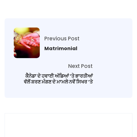
Previous Post
Matrimonial
Next Post
ਕੈਨੇਡਾ ਦੇ ਹਵਾਈ ਅੱਡਿਆਂ ‘ਤੇ ਭਾਰਤੀਆਂ
ਵੱਲੋਂ ਸ਼ਰਣ ਮੰਗਣ ਦੇ ਮਾਮਲੇ ਨਵੇਂ ਸਿਖਰ ‘ਤੇ