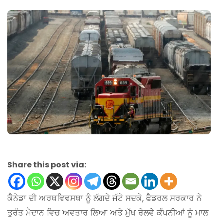
Share this post via:
ਕੈਨੇਡਾ ਦੀ ਅਰਥਵਿਵਸਥਾ ਨੂੰ ਲੱਗਦੇ ਜੱਟੇ ਸਦਕੇ, ਫੈਡਰਲ ਸਰਕਾਰ ਨੇ
ਤੁਰੰਤ ਮੈਦਾਨ ਵਿਚ ਅਵਤਾਰ ਲਿਆ ਅਤੇ ਮੁੱਖ ਰੇਲਵੇ ਕੰਪਨੀਆਂ ਨੂੰ ਮਾਲ