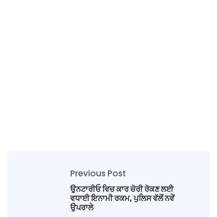
Previous Post
ਉਨਟਾਰੀਓ ਵਿਚ ਕਾਰ ਚੋਰੀ ਰੋਕਣ ਲਈ
ਵਧਾਈ ਇਨਾਮੀ ਰਕਮ, ਪੁਲਿਸ ਵੱਲੋਂ ਨਵੇਂ
ਉਪਰਾਲੇ