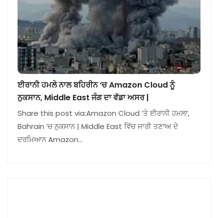
ਈਰਾਨੀ ਹਮਲੇ ਨਾਲ ਬਹਿਰੀਨ ‘ਚ Amazon Cloud ਨੂੰ
ਨੁਕਸਾਨ, Middle East ਜੰਗ ਦਾ ਵੱਡਾ ਅਸਰ |
Share this post via:Amazon Cloud ‘ਤੇ ਈਰਾਨੀ ਹਮਲਾ,
Bahrain ‘ਚ ਨੁਕਸਾਨ | Middle East ਵਿੱਚ ਜਾਰੀ ਤਣਾਅ ਦੇ
ਦਰਮਿਆਨ Amazon…