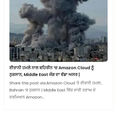
ਈਰਾਨੀ ਹਮਲੇ ਨਾਲ ਬਹਿਰੀਨ ‘ਚ Amazon Cloud ਨੂੰ
ਨੁਕਸਾਨ, Middle East ਜੰਗ ਦਾ ਵੱਡਾ ਅਸਰ |
Share this post via:Amazon Cloud ‘ਤੇ ਈਰਾਨੀ ਹਮਲਾ,
Bahrain ‘ਚ ਨੁਕਸਾਨ | Middle East ਵਿੱਚ ਜਾਰੀ ਤਣਾਅ ਦੇ
ਦਰਮਿਆਨ Amazon…