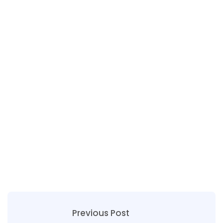
Previous Post